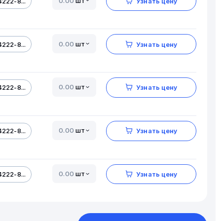
шт
222-8...
Узнать цену
шт
222-8...
Узнать цену
шт
222-8...
Узнать цену
шт
222-8...
Узнать цену
шт
222-8...
Узнать цену