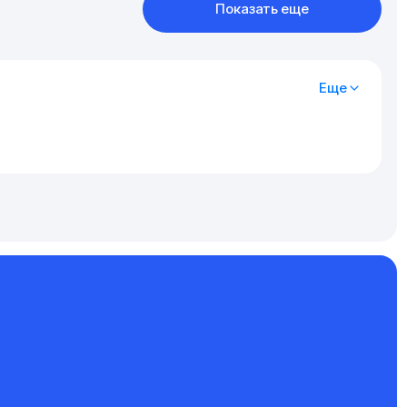
Показать еще
Еще