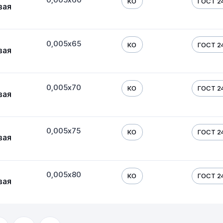
КО
ГОСТ 24
вая
0,005х65
КО
ГОСТ 24
вая
0,005х70
КО
ГОСТ 24
вая
0,005х75
КО
ГОСТ 24
вая
0,005х80
КО
ГОСТ 24
вая