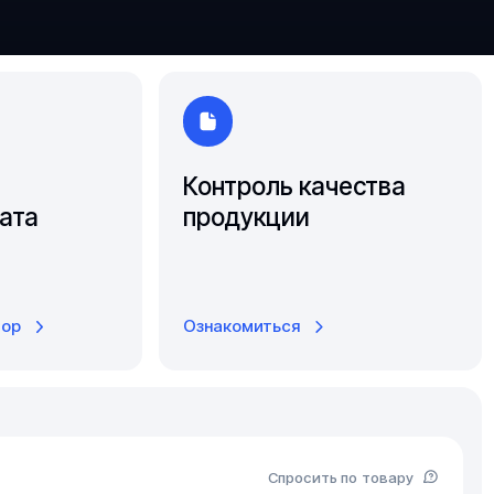
Ярославль
Контроль качества
ата
продукции
тор
Ознакомиться
Спросить по товару