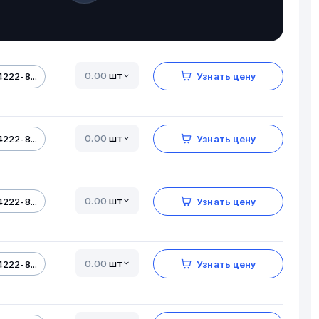
шт
222-8...
Узнать цену
шт
222-8...
Узнать цену
шт
222-8...
Узнать цену
шт
222-8...
Узнать цену