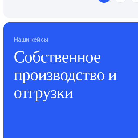
Наши кейсы
Собственное
производство и
отгрузки