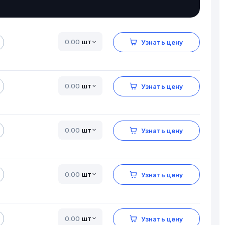
шт
Узнать цену
шт
Узнать цену
шт
Узнать цену
шт
Узнать цену
шт
Узнать цену