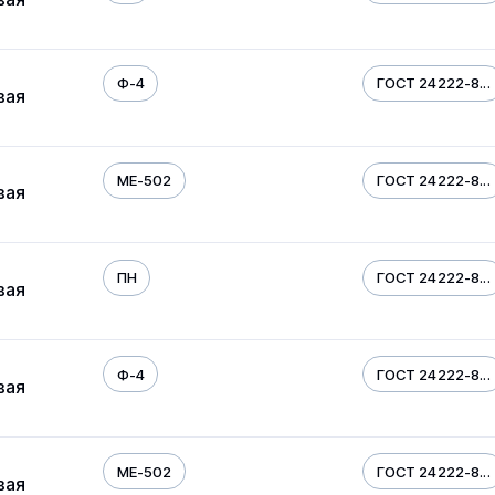
Ф-4
ГОСТ 24222-8...
вая
МЕ-502
ГОСТ 24222-8...
вая
ПН
ГОСТ 24222-8...
вая
Ф-4
ГОСТ 24222-8...
вая
МЕ-502
ГОСТ 24222-8...
вая