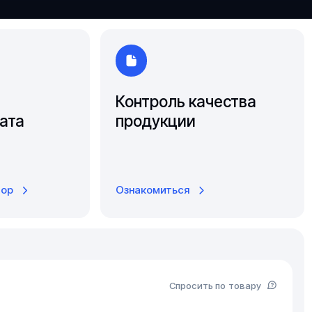
Ярославль
Контроль качества
ата
продукции
тор
Ознакомиться
Спросить по товару