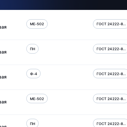
МЕ-502
ГОСТ 24222-8...
вая
ПН
ГОСТ 24222-8...
вая
Ф-4
ГОСТ 24222-8...
вая
МЕ-502
ГОСТ 24222-8...
вая
ПН
ГОСТ 24222-8...
вая