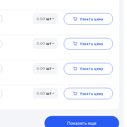
шт
Узнать цену
шт
Узнать цену
шт
Узнать цену
шт
Узнать цену
Показать еще