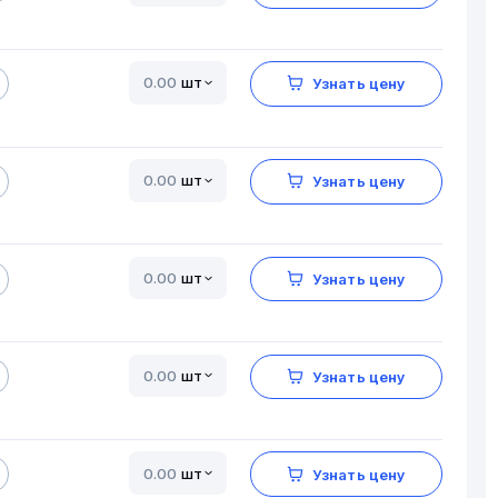
шт
Узнать цену
шт
Узнать цену
шт
Узнать цену
шт
Узнать цену
шт
Узнать цену