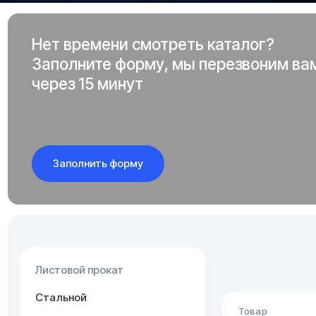
Нет времени смотреть каталог?
Заполните форму, мы перезвоним ва
через 15 минут
Заполнить форму
Листовой прокат
Стальной
Товар