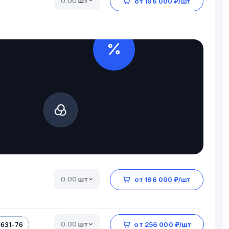
шт
от 196 000 ₽/шт
шт
от 196 000 ₽/шт
шт
1631-76
от 256 000 ₽/шт