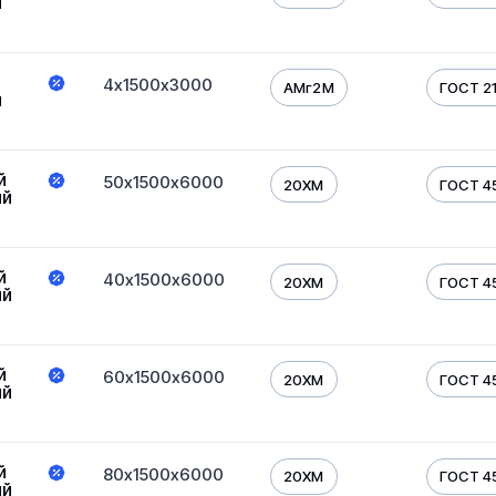
й
4х1500х3000
АМг2М
ГОСТ 2
й
й
50х1500х6000
20ХМ
ГОСТ 4
ый
й
40х1500х6000
20ХМ
ГОСТ 4
ый
й
60х1500х6000
20ХМ
ГОСТ 4
ый
й
80х1500х6000
20ХМ
ГОСТ 4
ый