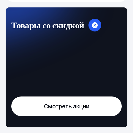
Товары со скидкой
Смотреть акции