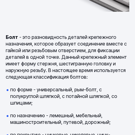
Болт
- это разновидность деталей крепежного
назначения, которое образует соединение вместе с
гайкой или резьбовым отверстием, для фиксации
деталей в одной точке. Данный крепежный элемент
имеет форму стержня, шестигранную головку и
наружную резьбу. В настоящее время используется
следующая классификация болтов:
по форме - универсальный, рым-болт, с
полукруглой шляпкой, с потайной шляпкой, со
шпицами;
по назначению - лемешный, мебельный,
машиностроительный, путевой, дорожный;
по покрытию - цинковые, никелевые, цинк-