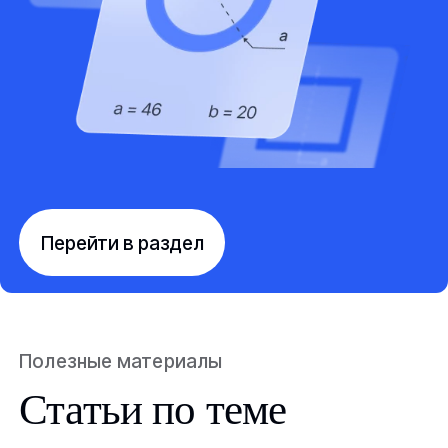
Перейти в раздел
Полезные материалы
Статьи по теме