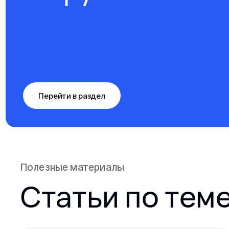
Перейти в раздел
Полезные материалы
Статьи по тем