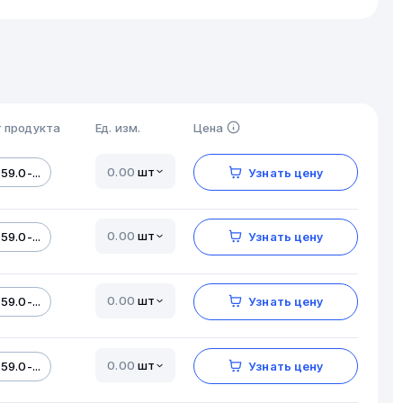
 продукта
Ед. изм.
Цена
шт
59.0-...
Узнать цену
шт
59.0-...
Узнать цену
шт
59.0-...
Узнать цену
шт
59.0-...
Узнать цену