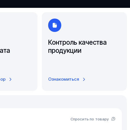
Ярославль
Контроль качества
ата
продукции
тор
Ознакомиться
Спросить по товару