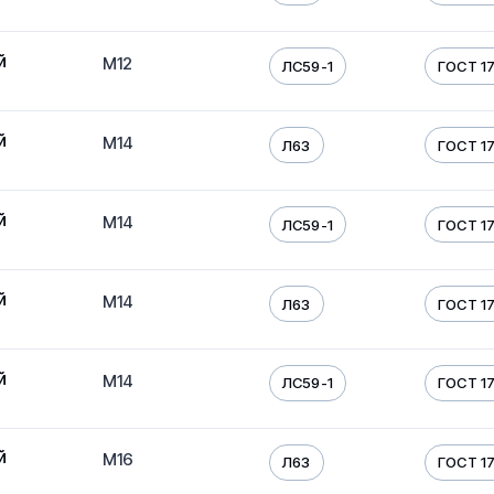
й
М12
ЛС59-1
ГОСТ 17
й
М14
Л63
ГОСТ 17
й
М14
ЛС59-1
ГОСТ 17
й
М14
Л63
ГОСТ 17
й
М14
ЛС59-1
ГОСТ 17
й
М16
Л63
ГОСТ 17