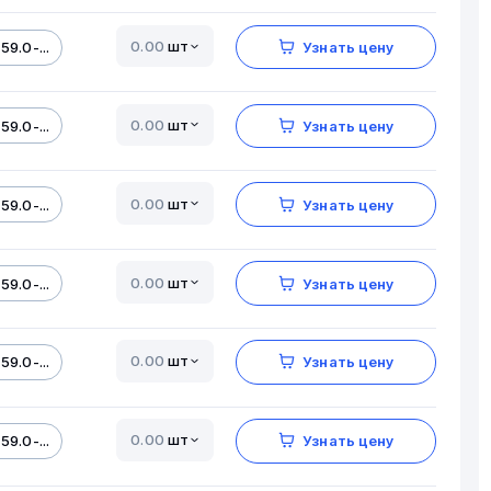
шт
59.0-...
Узнать цену
шт
59.0-...
Узнать цену
шт
59.0-...
Узнать цену
шт
59.0-...
Узнать цену
шт
59.0-...
Узнать цену
шт
59.0-...
Узнать цену