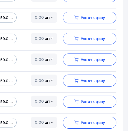
шт
59.0-...
Узнать цену
шт
59.0-...
Узнать цену
шт
59.0-...
Узнать цену
шт
59.0-...
Узнать цену
шт
59.0-...
Узнать цену
шт
59.0-...
Узнать цену