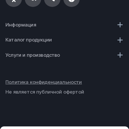
Информация
Каталог продукции
Услуги и производство
Политика конфиденциальности
Не является публичной офертой