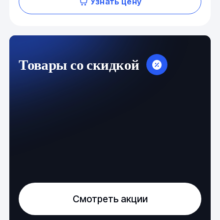
Узнать цену
Товары со скидкой
Смотреть акции