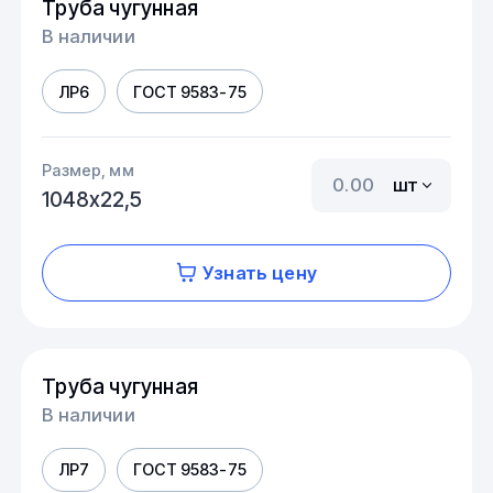
Труба чугунная
В наличии
ЛР6
ГОСТ 9583-75
Размер, мм
шт
1048х22,5
Узнать цену
Труба чугунная
В наличии
ЛР7
ГОСТ 9583-75