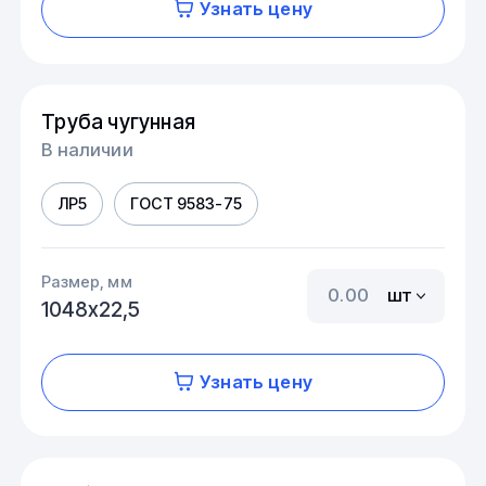
Узнать цену
Труба чугунная
В наличии
ЛР5
ГОСТ 9583-75
Размер, мм
шт
1048х22,5
Узнать цену