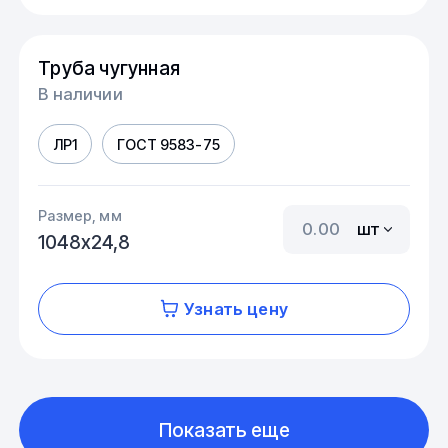
Труба чугунная
В наличии
ЛР1
ГОСТ 9583-75
Размер, мм
шт
1048х24,8
Узнать цену
Показать еще