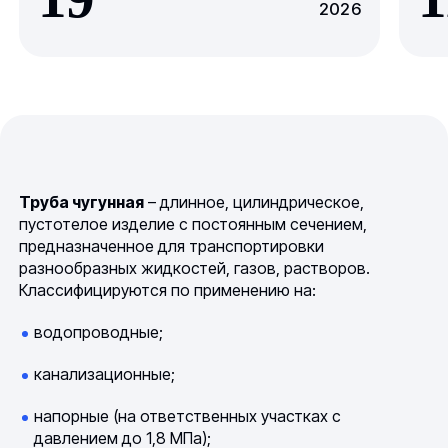
2026
Труба чугунная
– длинное, цилиндрическое,
пустотелое изделие с постоянным сечением,
предназначенное для транспортировки
разнообразных жидкостей, газов, растворов.
Классифицируются по применению на:
водопроводные;
канализационные;
напорные (на ответственных участках с
давлением до 1,8 МПа);