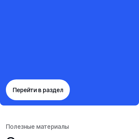
Перейти в раздел
Полезные материалы