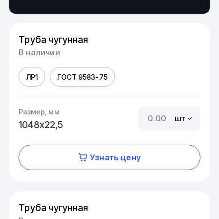
Труба чугунная
В наличии
ЛР1
ГОСТ 9583-75
Размер, мм
шт
1048х22,5
Узнать цену
Труба чугунная