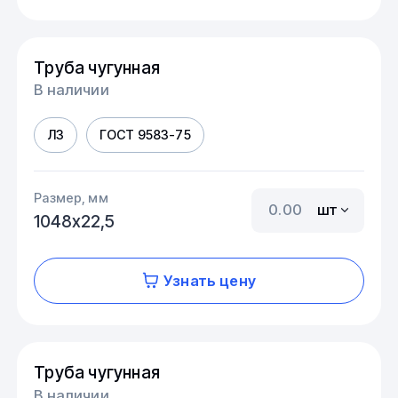
Труба чугунная
В наличии
Л3
ГОСТ 9583-75
Размер, мм
шт
1048х22,5
Узнать цену
Труба чугунная
В наличии