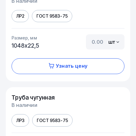
В наличии
ЛР2
ГОСТ 9583-75
Размер, мм
шт
1048х22,5
Узнать цену
Труба чугунная
В наличии
ЛР3
ГОСТ 9583-75