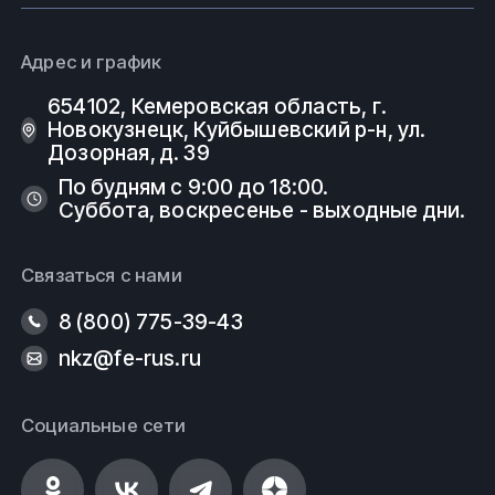
Адрес и график
654102, Кемеровская область, г.
Новокузнецк, Куйбышевский р-н, ул.
Дозорная, д. 39
По будням с 9:00 до 18:00.
Суббота, воскресенье - выходные дни.
Связаться с нами
8 (800) 775-39-43
nkz@fe-rus.ru
Социальные сети