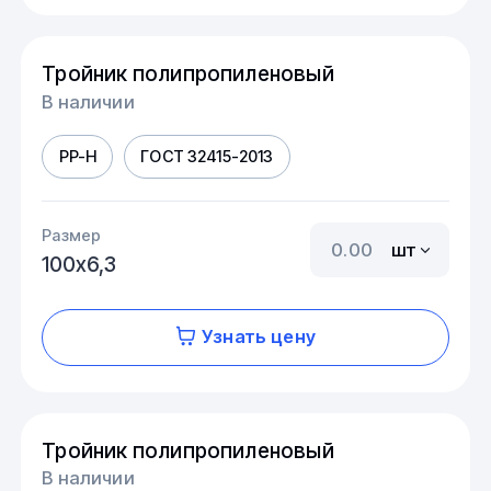
Тройник полипропиленовый
В наличии
PP-H
ГОСТ 32415-2013
Размер
шт
100х6,3
Узнать цену
Тройник полипропиленовый
В наличии