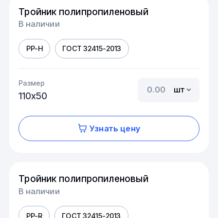
Тройник полипропиленовый
В наличии
PP-H
ГОСТ 32415-2013
Размер
шт
110х50
Узнать цену
Тройник полипропиленовый
В наличии
PP-R
ГОСТ 32415-2013