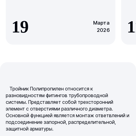
19
1
Марта
2026
Тройник Полипропилен относится к
разновидностям фитингов трубопроводной
системы. Представляет собой трехсторонний
элемент с отверстиями различного диаметра.
Основной функцией является монтаж ответвлений и
подсоединение запорной, распределительной,
защитной арматуры.