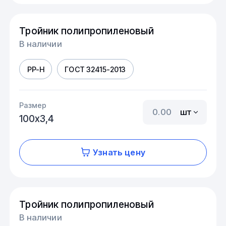
Тройник полипропиленовый
В наличии
PP-H
ГОСТ 32415-2013
Размер
шт
100х3,4
Узнать цену
Тройник полипропиленовый
В наличии