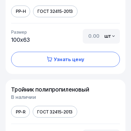
PP-H
ГОСТ 32415-2013
Размер
шт
100х63
Узнать цену
Тройник полипропиленовый
В наличии
PP-R
ГОСТ 32415-2013