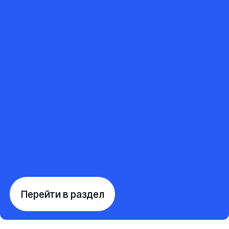
Перейти в раздел