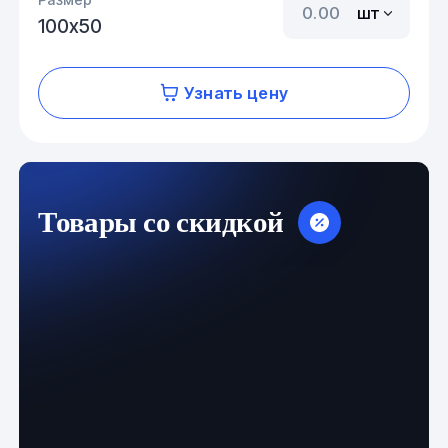
шт
100х50
Узнать цену
Товары со скидкой