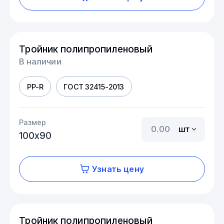
Тройник полипропиленовый
В наличии
PP-R
ГОСТ 32415-2013
Размер
шт
100х90
Узнать цену
Тройник полипропиленовый