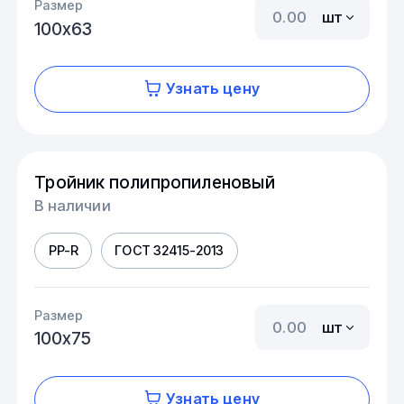
Размер
шт
100х63
Узнать цену
Тройник полипропиленовый
В наличии
PP-R
ГОСТ 32415-2013
Размер
шт
100х75
Узнать цену