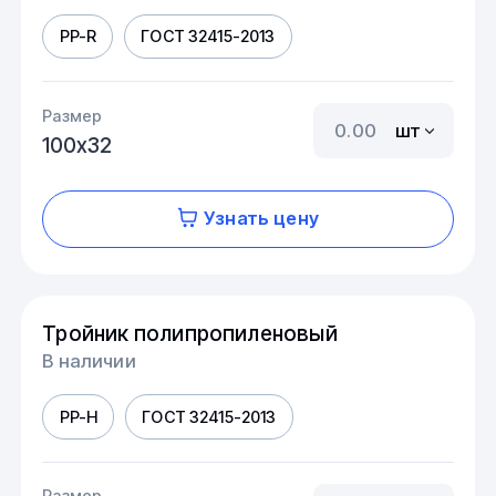
PP-R
ГОСТ 32415-2013
Размер
шт
100х32
Узнать цену
Тройник полипропиленовый
В наличии
PP-H
ГОСТ 32415-2013
Размер