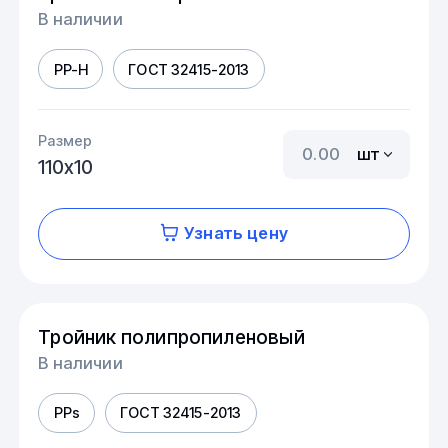
В наличии
PP-H
ГОСТ 32415-2013
Размер
шт
110х10
Узнать цену
Тройник полипропиленовый
В наличии
PPs
ГОСТ 32415-2013