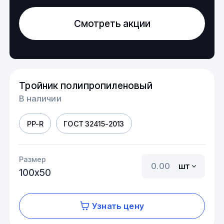
Смотреть акции
Тройник полипропиленовый
В наличии
PP-R
ГОСТ 32415-2013
Размер
шт
100х50
Узнать цену