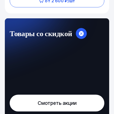
от 2 600 ₽/шт
Товары со скидкой
Смотреть акции