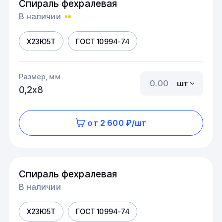
Спираль фехралевая
В наличии
Х23Ю5Т
ГОСТ 10994-74
Размер, мм
шт
0,2х8
от 2 600 ₽/шт
Спираль фехралевая
В наличии
Х23Ю5Т
ГОСТ 10994-74