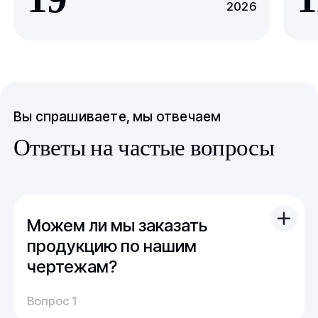
2026
Вы спрашиваете, мы отвечаем
Ответы на частые вопросы
Можем ли мы заказать
продукцию по нашим
чертежам?
Вы можете отправить свой чертеж/проект
Вопрос 1
(в т.ч. примерный) с техническим заданием.