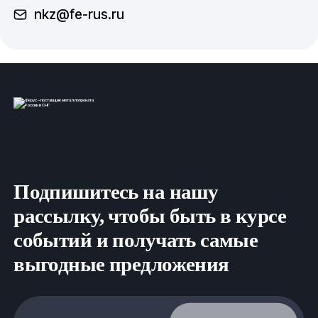
nkz@fe-rus.ru
Подпишитесь на нашу
рассылку, чтобы быть в курсе
событий и получать самые
выгодные предложения