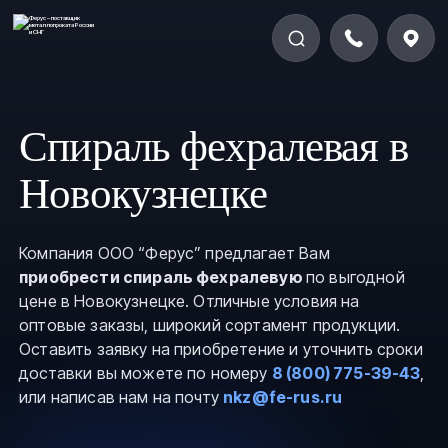
Спираль фехралевая в
Новокузнецке
Компания ООО “Ферус” предлагает Вам
приобрести спираль фехралевую
по выгодной
цене в Новокузнецке. Отличные условия на
оптовые заказы, широкий сортамент продукции.
Оставить заявку на приобретение и уточнить сроки
доставки вы можете по номеру
8 (800) 775-39-43
,
или написав нам на почту
nkz@fe-rus.ru