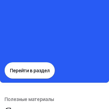
Перейти в раздел
Полезные материалы