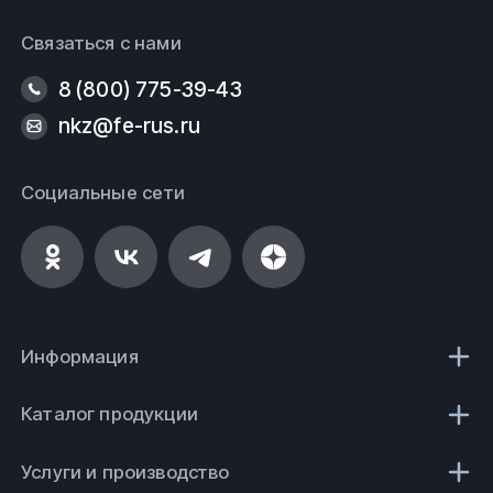
Связаться с нами
8 (800) 775-39-43
nkz@fe-rus.ru
Социальные сети
Информация
Каталог продукции
Услуги и производство