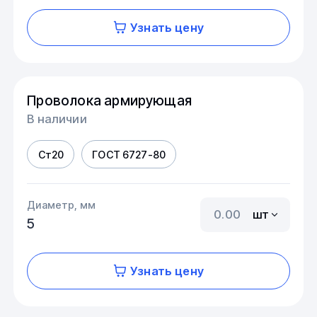
Узнать цену
Проволока армирующая
В наличии
Ст20
ГОСТ 6727-80
Диаметр, мм
шт
5
Узнать цену