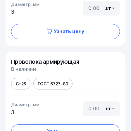
Диаметр, мм
шт
3
Узнать цену
Проволока армирующая
В наличии
Ст25
ГОСТ 6727-80
Диаметр, мм
шт
3