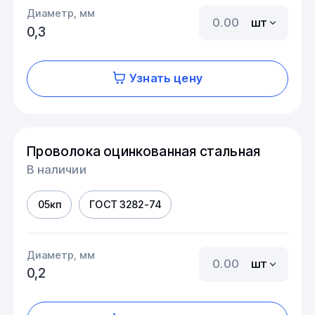
Диаметр, мм
шт
0,3
Узнать цену
Проволока оцинкованная стальная
В наличии
05кп
ГОСТ 3282-74
Диаметр, мм
шт
0,2