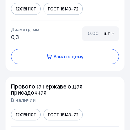
12Х18Н10Т
ГОСТ 18143-72
Диаметр, мм
шт
0,3
Узнать цену
Проволока нержавеющая
присадочная
В наличии
12Х18Н10Т
ГОСТ 18143-72