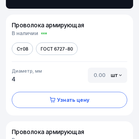
Проволока армирующая
В наличии
Ст08
ГОСТ 6727-80
Диаметр, мм
шт
4
Узнать цену
Проволока армирующая