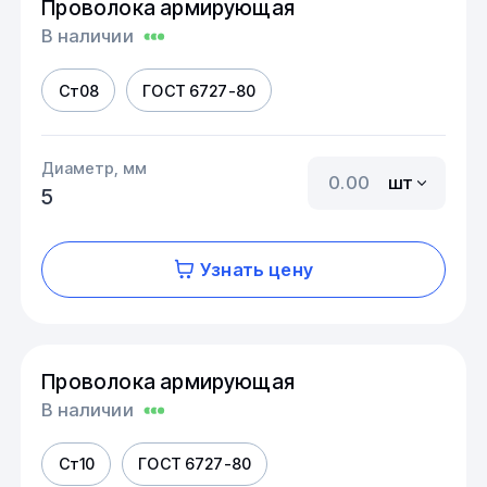
Проволока армирующая
В наличии
Ст08
ГОСТ 6727-80
Диаметр, мм
шт
5
Узнать цену
Проволока армирующая
В наличии
Ст10
ГОСТ 6727-80