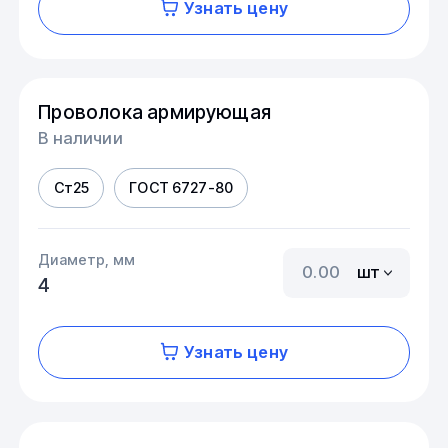
Узнать цену
Проволока армирующая
В наличии
Ст25
ГОСТ 6727-80
Диаметр, мм
шт
4
Узнать цену