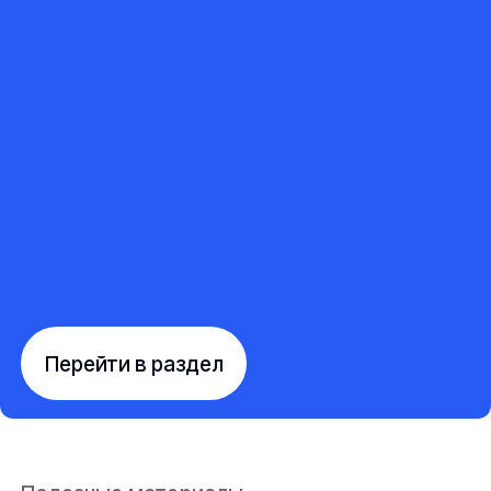
Перейти в раздел