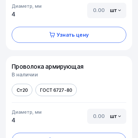
Диаметр, мм
шт
4
Узнать цену
Проволока армирующая
В наличии
Ст20
ГОСТ 6727-80
Диаметр, мм
шт
4