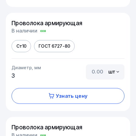
Проволока армирующая
В наличии
Ст10
ГОСТ 6727-80
Диаметр, мм
шт
3
Узнать цену
Проволока армирующая
В наличии