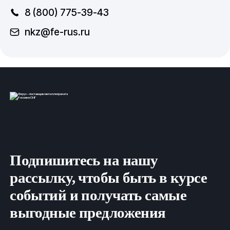
8 (800) 775-39-43
nkz@fe-rus.ru
Подпишитесь на нашу
рассылку, чтобы быть в курсе
событий и получать самые
выгодные предложения