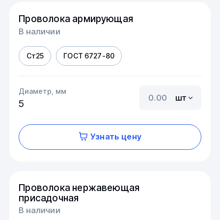
Проволока армирующая
В наличии
Ст25
ГОСТ 6727-80
Диаметр, мм
шт
5
Узнать цену
Проволока нержавеющая
присадочная
В наличии