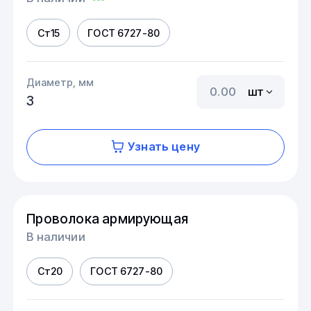
Ст15
ГОСТ 6727-80
Диаметр, мм
шт
3
Узнать цену
Проволока армирующая
В наличии
Ст20
ГОСТ 6727-80