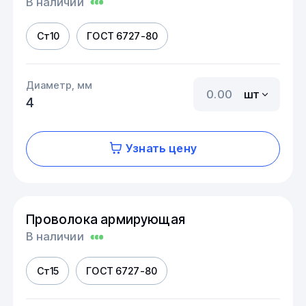
В наличии
Ст10
ГОСТ 6727-80
Диаметр, мм
шт
4
Узнать цену
Проволока армирующая
В наличии
Ст15
ГОСТ 6727-80