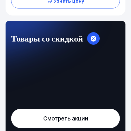
Узнать цену
Товары со скидкой
Смотреть акции