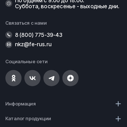
По будням с 9:00 до 18:00.
Суббота, воскресенье - выходные дни.
Связаться с нами
8 (800) 775-39-43
nkz@fe-rus.ru
Социальные сети
Информация
Каталог продукции