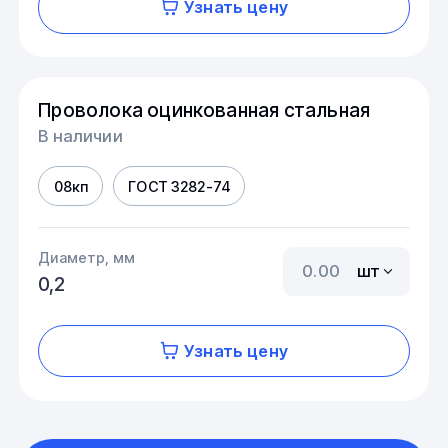
Узнать цену
Проволока оцинкованная стальная
В наличии
08кп
ГОСТ 3282-74
Диаметр, мм
шт
0,2
Узнать цену