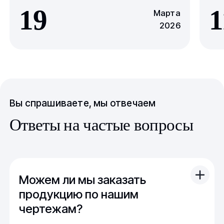
19
1
Марта
2026
Вы спрашиваете, мы отвечаем
Ответы на частые вопросы
Можем ли мы заказать
продукцию по нашим
чертежам?