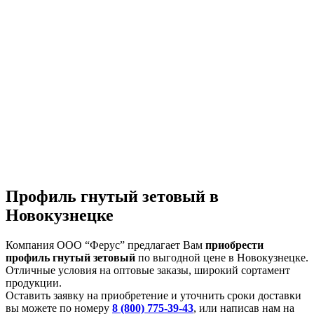
Профиль гнутый зетовый в
Новокузнецке
Компания ООО “Ферус” предлагает Вам
приобрести
профиль гнутый зетовый
по выгодной цене в Новокузнецке.
Отличные условия на оптовые заказы, широкий сортамент
продукции.
Оставить заявку на приобретение и уточнить сроки доставки
вы можете по номеру
8 (800) 775-39-43
, или написав нам на