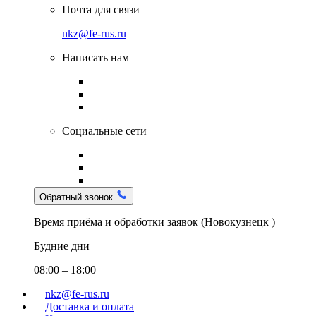
Почта для связи
nkz@fe-rus.ru
Написать нам
Социальные сети
Обратный звонок
Время приёма и обработки заявок (Новокузнецк )
Будние дни
08:00 – 18:00
nkz@fe-rus.ru
Доставка и оплата