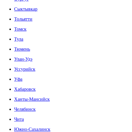
Сыктывкар
Тольятти
Томск
Тула
Тюмень
Улан-Удэ
Уссурийск
Уфа
Хабаровск
Ханты-Мансийск
Челябинск
Чита
Южно-Сахалинск