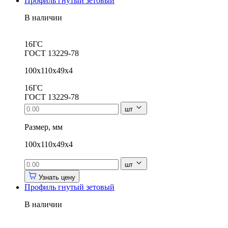
Профиль гнутый зетовый
В наличии
16ГС
ГОСТ 13229-78
100х110х49х4
16ГС
ГОСТ 13229-78
шт
Размер, мм
100х110х49х4
шт
Узнать цену
Профиль гнутый зетовый
В наличии