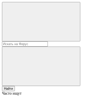
Найти
Часто ищут