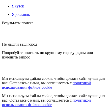
Якутск
Ярославль
Результаты поиска
Не нашли ваш город
Попробуйте поискать по крупному городу рядом или
изменить запрос
Мы используем файлы cookie, чтобы сделать сайт лучше для
вас. Оставаясь с нами, вы соглашаетесь с
политикой
использования файлов cookie
Мы используем файлы cookie, чтобы сделать сайт лучше для
вас. Оставаясь с нами, вы соглашаетесь с
политикой
использования файлов cookie