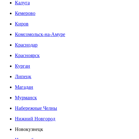
Калуга
Кемерово
Киров
Комсомольск-на-Амуре
Краснодар
Красноярск
Курган
Липецк
Магадан
Мурманск
Набережные Челны
Нижний Новгород
Новокузнецк