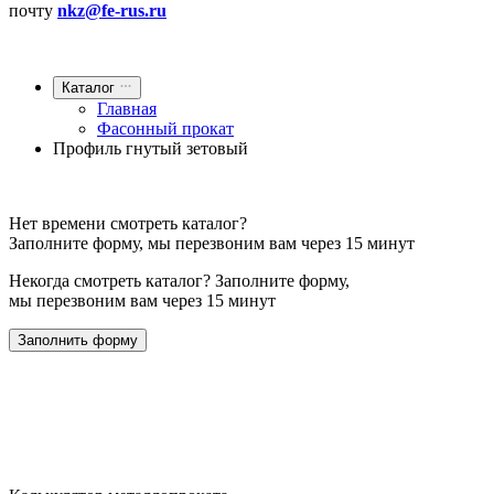
почту
nkz@fe-rus.ru
Каталог
Главная
Фасонный прокат
Профиль гнутый зетовый
Нет времени смотреть каталог?
Заполните форму, мы перезвоним вам через 15 минут
Некогда смотреть каталог? Заполните форму,
мы перезвоним вам через 15 минут
Заполнить форму