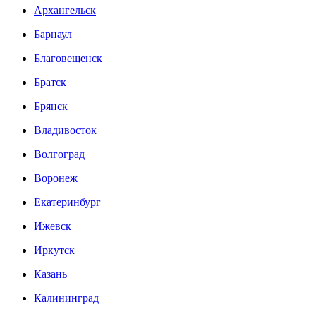
Архангельск
Барнаул
Благовещенск
Братск
Брянск
Владивосток
Волгоград
Воронеж
Екатеринбург
Ижевск
Иркутск
Казань
Калининград