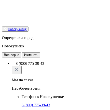
Новокузнецк
Определили город
Новокузнецк
Все верно
Изменить
8 (800) 775-39-43
Мы на связи
Нерабочее время
Телефон в Новокузнецке
8 (800) 775-39-43