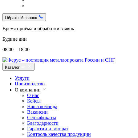
Обратный звонок
Время приёма и обработки заявок
Будние дни
08:00 – 18:00
Каталог
Услуги
Производство
О компании
О нас
Кейсы
Наша команда
Вакансии
Сертификаты
Благодарности
Гарантии и возврат
Контроль качества продукции