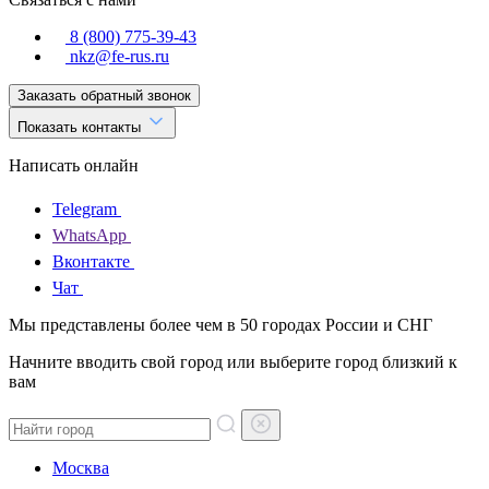
8 (800) 775-39-43
nkz@fe-rus.ru
Заказать обратный звонок
Показать контакты
Написать онлайн
Telegram
WhatsApp
Вконтакте
Чат
Мы представлены более чем в 50 городах России и СНГ
Начните вводить свой город или выберите город близкий к
вам
Москва