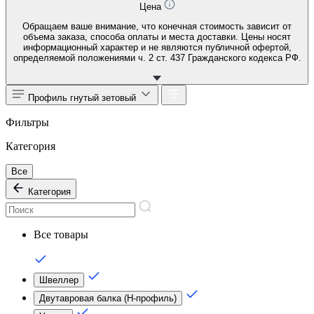
Цена
Обращаем ваше внимание, что конечная стоимость зависит от
объема заказа, способа оплаты и места доставки. Цены носят
информационный характер и не являются публичной офертой,
определяемой положениями ч. 2 ст. 437 Гражданского кодекса РФ.
Профиль гнутый зетовый
Фильтры
Категория
Все
Категория
Все товары
Швеллер
Двутавровая балка (Н-профиль)