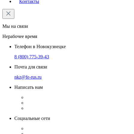
Контакты
Мы на связи
Нерабочее время
Телефон в Новокузнецке
8 (800) 775-39-43
Почта для связи
nkz@fe-rus.ru
Написать нам
Социальные сети