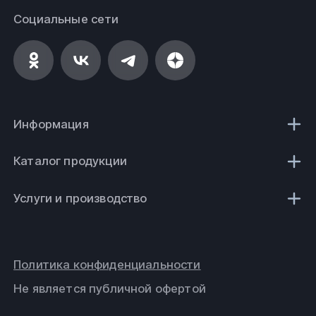
Социальные сети
Информация
Каталог продукции
Услуги и производство
Политика конфиденциальности
Не является публичной офертой