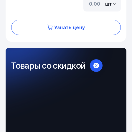
шт
Узнать цену
Товары со скидкой