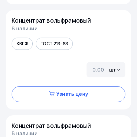
Концентрат вольфрамовый
В наличии
КВГФ
ГОСТ 213-83
шт
Узнать цену
Концентрат вольфрамовый
В наличии