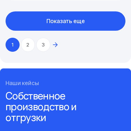
Показать еще
1
2
3
Наши кейсы
Собственное
производство и
отгрузки