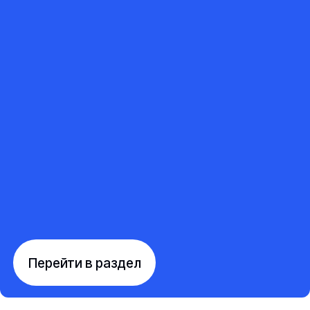
Перейти в раздел