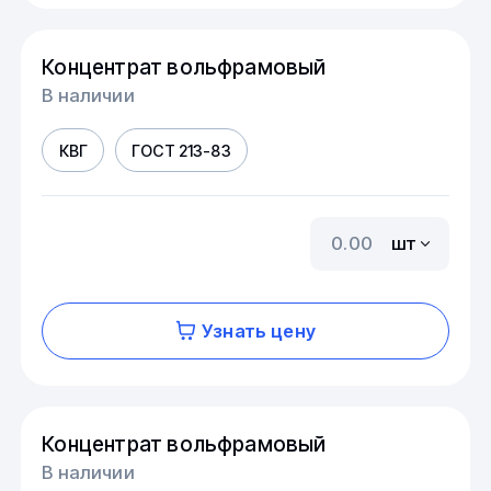
Концентрат вольфрамовый
В наличии
КВГ
ГОСТ 213-83
шт
Узнать цену
Концентрат вольфрамовый
В наличии