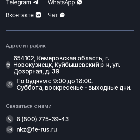
Telegram
WhatsApp
Вконтакте
Чат
Адрес и график
654102, Кемеровская область, г.
Новокузнецк, Куйбышевский р-н, ул.
Дозорная, д. 39
По будням с 9:00 до 18:00.
Суббота, воскресенье - выходные дни.
Связаться с нами
8 (800) 775-39-43
nkz@fe-rus.ru