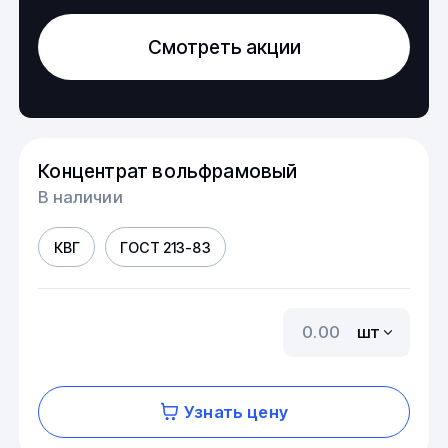
Смотреть акции
Концентрат вольфрамовый
В наличии
КВГ
ГОСТ 213-83
шт
Узнать цену