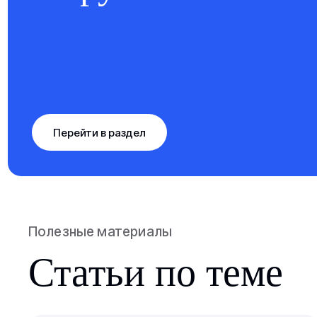
Перейти в раздел
Полезные материалы
Статьи по теме