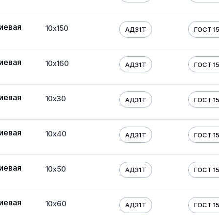
иевая
10х150
АД31Т
ГОСТ 1
иевая
10х160
АД31Т
ГОСТ 1
иевая
10х30
АД31Т
ГОСТ 1
иевая
10х40
АД31Т
ГОСТ 1
иевая
10х50
АД31Т
ГОСТ 1
иевая
10х60
АД31Т
ГОСТ 1