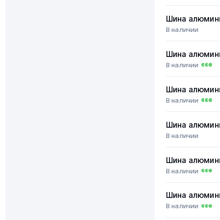
Шина алюмин
В наличии
Шина алюмин
В наличии
Шина алюмин
В наличии
Шина алюмин
В наличии
Шина алюмин
В наличии
Шина алюмин
В наличии