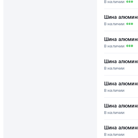
В наличии
Шина алюмин
В наличии
Шина алюмин
В наличии
Шина алюмин
В наличии
Шина алюмин
В наличии
Шина алюмин
В наличии
Шина алюмин
В наличии