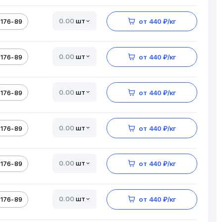
шт
5176-89
от 440 ₽/кг
шт
5176-89
от 440 ₽/кг
шт
5176-89
от 440 ₽/кг
шт
5176-89
от 440 ₽/кг
шт
5176-89
от 440 ₽/кг
шт
5176-89
от 440 ₽/кг