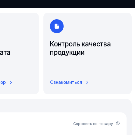
Ярославль
Контроль качества
ата
продукции
тор
Ознакомиться
Спросить по товару