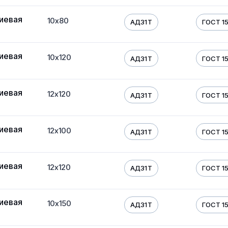
иевая
10х80
АД31Т
ГОСТ 1
иевая
10х120
АД31Т
ГОСТ 1
иевая
12х120
АД31Т
ГОСТ 1
иевая
12х100
АД31Т
ГОСТ 1
иевая
12х120
АД31Т
ГОСТ 1
иевая
10х150
АД31Т
ГОСТ 1