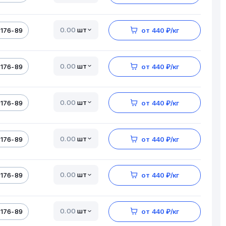
шт
5176-89
от 440 ₽/кг
шт
5176-89
от 440 ₽/кг
шт
5176-89
от 440 ₽/кг
шт
5176-89
от 440 ₽/кг
шт
5176-89
от 440 ₽/кг
шт
5176-89
от 440 ₽/кг