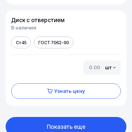
Диск с отверстием
В наличии
Ст45
ГОСТ 7062-90
шт
Узнать цену
Показать еще