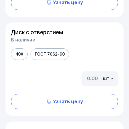
Узнать цену
Диск с отверстием
В наличии
40Х
ГОСТ 7062-90
шт
Узнать цену