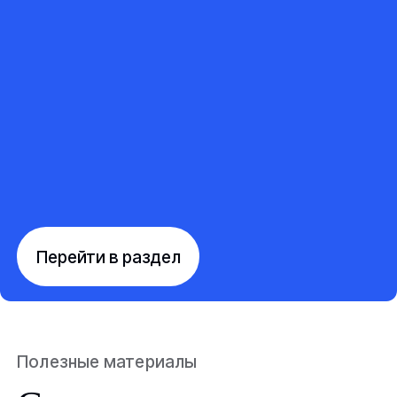
Перейти в раздел
Полезные материалы