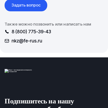
Задать вопрос
Также можно позвонить или написать нам
8 (800) 775-39-43
nkz@fe-rus.ru
Подпишитесь на нашу