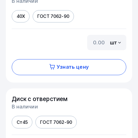
В наличии
40Х
ГОСТ 7062-90
шт
Узнать цену
Диск с отверстием
В наличии
Ст45
ГОСТ 7062-90