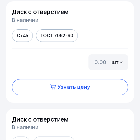
Диск с отверстием
В наличии
Ст45
ГОСТ 7062-90
шт
Узнать цену
Диск с отверстием
В наличии