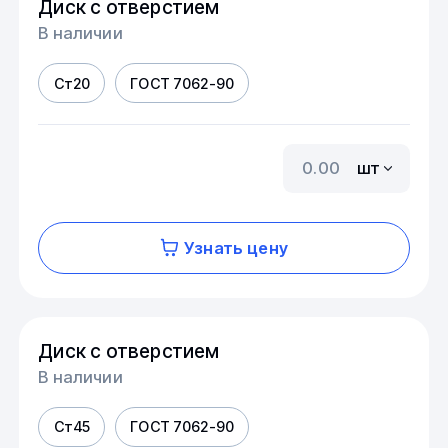
Диск с отверстием
В наличии
Ст20
ГОСТ 7062-90
шт
Узнать цену
Диск с отверстием
В наличии
Ст45
ГОСТ 7062-90