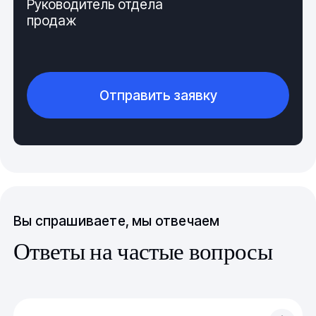
Руководитель отдела
продаж
Отправить заявку
Вы спрашиваете, мы отвечаем
Ответы на частые вопросы