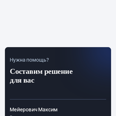
Нужна помощь?
Составим решение
для вас
Мейерович Максим