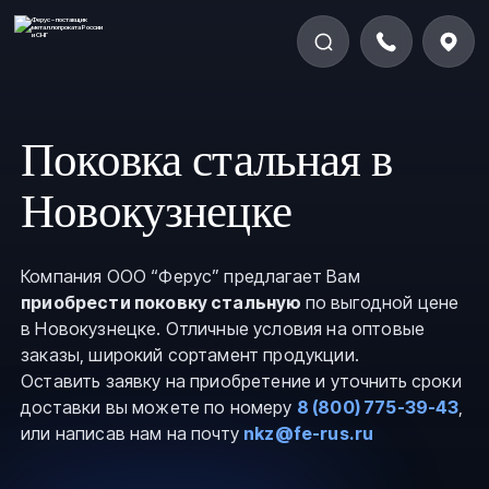
Поковка стальная в
Новокузнецке
Компания ООО “Ферус” предлагает Вам
приобрести поковку стальную
по выгодной цене
в Новокузнецке. Отличные условия на оптовые
заказы, широкий сортамент продукции.
Оставить заявку на приобретение и уточнить сроки
доставки вы можете по номеру
8 (800) 775-39-43
,
или написав нам на почту
nkz@fe-rus.ru