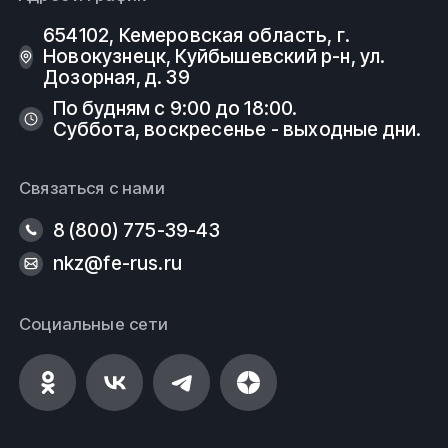
654102, Кемеровская область, г.
Новокузнецк, Куйбышевский р-н, ул.
Дозорная, д. 39
По будням с 9:00 до 18:00.
Суббота, воскресенье - выходные дни.
Связаться с нами
8 (800) 775-39-43
nkz@fe-rus.ru
Социальные сети