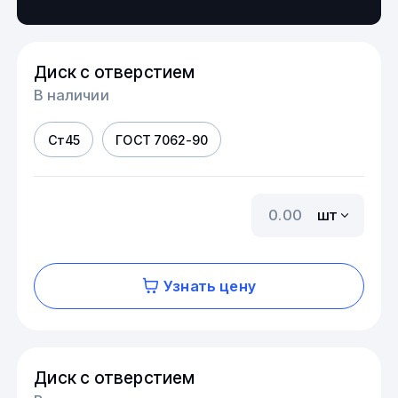
Диск с отверстием
В наличии
Ст45
ГОСТ 7062-90
шт
Узнать цену
Диск с отверстием