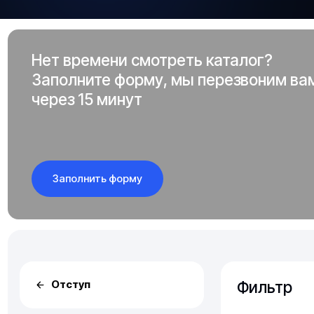
Нет времени смотреть каталог?
Заполните форму, мы перезвоним ва
через 15 минут
Заполнить форму
Фильтр
Отступ