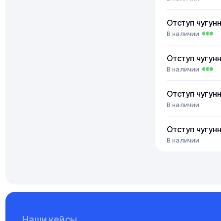
Отступ чугун
В наличии
Отступ чугун
В наличии
Отступ чугун
В наличии
Отступ чугун
В наличии
Наши кейсы