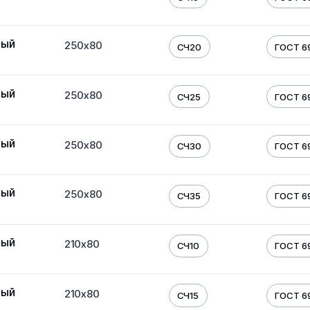
ный
250х80
СЧ20
ГОСТ 6
ный
250х80
СЧ25
ГОСТ 6
ный
250х80
СЧ30
ГОСТ 6
ный
250х80
СЧ35
ГОСТ 6
ный
210х80
СЧ10
ГОСТ 6
ный
210х80
СЧ15
ГОСТ 6