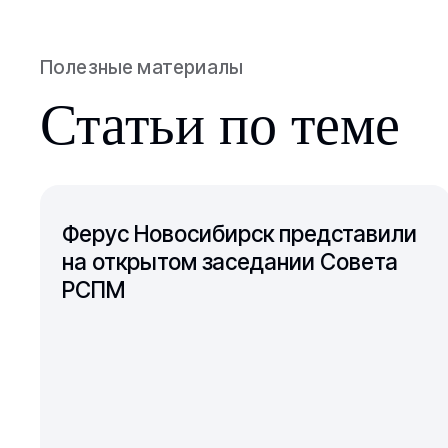
Полезные материалы
Статьи по теме
Ферус Новосибирск представили
на открытом заседании Совета
РСПМ