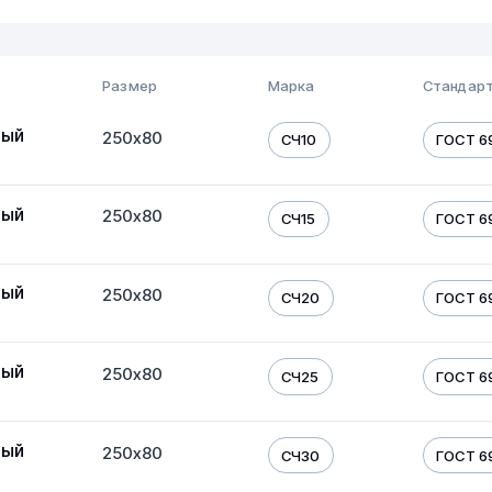
Размер
Марка
Стандарт
ный
250х80
СЧ10
ГОСТ 6
ный
250х80
СЧ15
ГОСТ 6
ный
250х80
СЧ20
ГОСТ 6
ный
250х80
СЧ25
ГОСТ 6
ный
250х80
СЧ30
ГОСТ 6