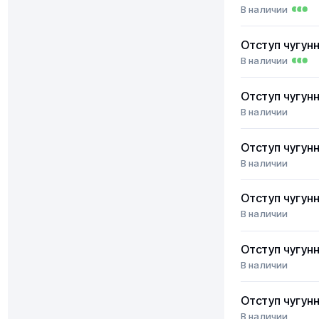
В наличии
Отступ чугун
В наличии
Отступ чугун
В наличии
Отступ чугун
В наличии
Отступ чугун
В наличии
Отступ чугун
В наличии
Отступ чугун
В наличии