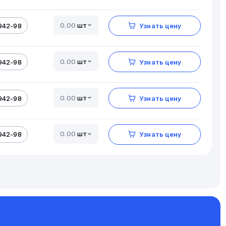
шт
942-98
Узнать цену
шт
942-98
Узнать цену
шт
942-98
Узнать цену
шт
942-98
Узнать цену