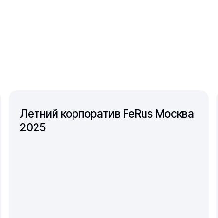
Летний корпоратив FeRus Москва
2025