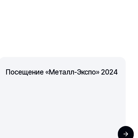
Посещение «Металл-Экспо» 2024