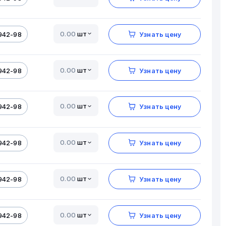
шт
942-98
Узнать цену
шт
942-98
Узнать цену
шт
942-98
Узнать цену
шт
942-98
Узнать цену
шт
942-98
Узнать цену
шт
942-98
Узнать цену