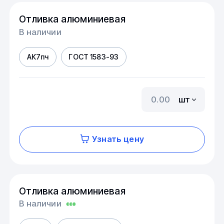
Отливка алюминиевая
В наличии
АК7пч
ГОСТ 1583-93
шт
Узнать цену
Отливка алюминиевая
В наличии