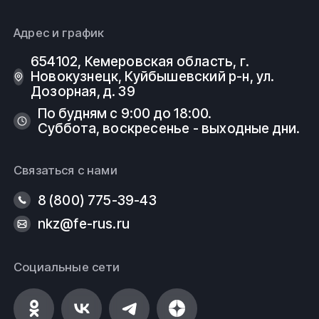
Адрес и график
654102, Кемеровская область, г.
Новокузнецк, Куйбышевский р-н, ул.
Дозорная, д. 39
По будням с 9:00 до 18:00.
Суббота, воскресенье - выходные дни.
Связаться с нами
8 (800) 775-39-43
nkz@fe-rus.ru
Социальные сети