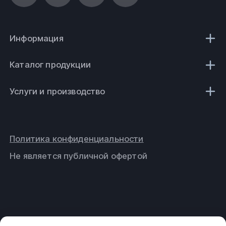
Информация
Каталог продукции
Услуги и производство
Политика конфиденциальности
Не является публичной офертой