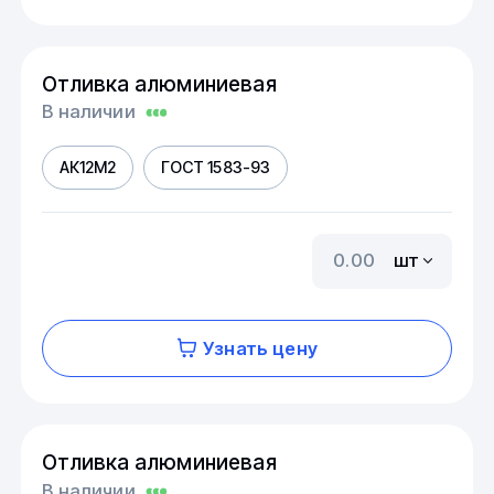
Отливка алюминиевая
В наличии
АК12М2
ГОСТ 1583-93
шт
Узнать цену
Отливка алюминиевая
В наличии