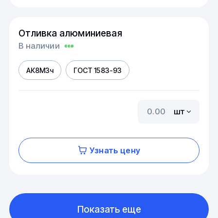
Отливка алюминиевая
В наличии
АК8М3ч
ГОСТ 1583-93
шт
Узнать цену
Показать еще