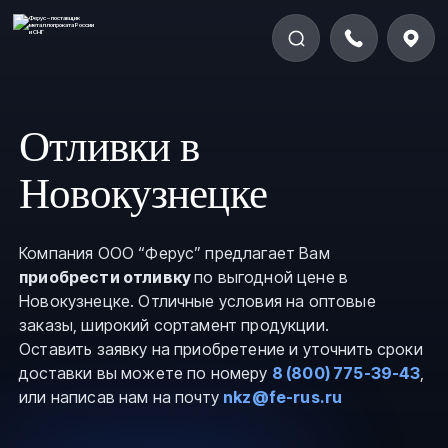
Отливки в
Новокузнецке
Компания ООО “Ферус” предлагает Вам
приобрести отливку
по выгодной цене в
Новокузнецке. Отличные условия на оптовые
заказы, широкий сортамент продукции.
Оставить заявку на приобретение и уточнить сроки
доставки вы можете по номеру
8 (800) 775-39-43
,
или написав нам на почту
nkz@fe-rus.ru