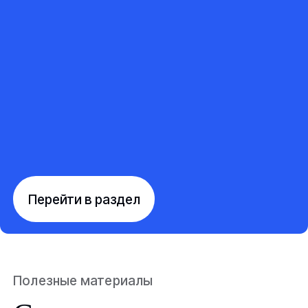
Перейти в раздел
Полезные материалы