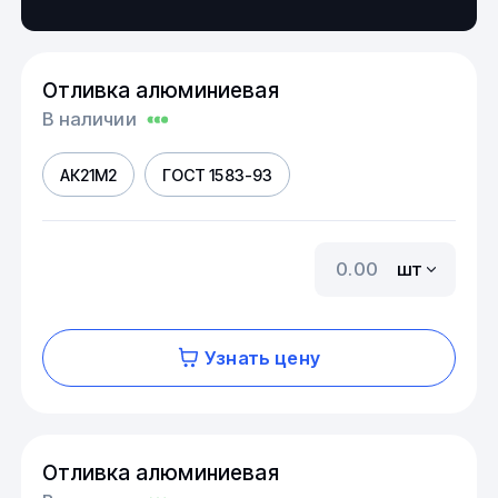
Отливка алюминиевая
В наличии
АК21М2
ГОСТ 1583-93
шт
Узнать цену
Отливка алюминиевая