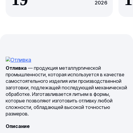
2026
Отливка
— продукция металлургической
промышленности, которая используется в качестве
самостоятельного изделия или производственной
заготовки, подлежащей последующей механической
обработке. Изготавливается литьем в формы,
которые позволяют изготовить отливку любой
сложности, обладающей высокой точностью
размеров.
Описание