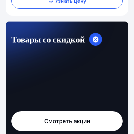
Узнать цену
Товары со скидкой
Смотреть акции