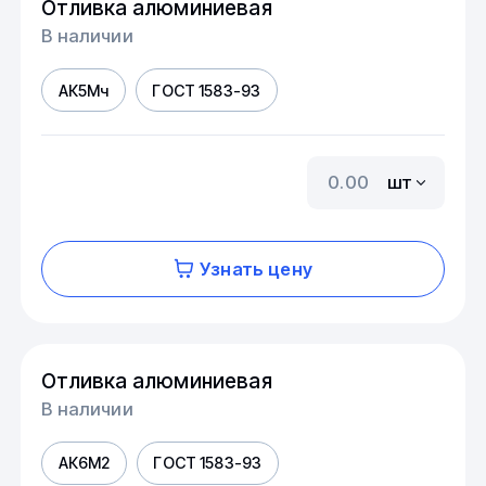
Отливка алюминиевая
В наличии
АК5Мч
ГОСТ 1583-93
шт
Узнать цену
Отливка алюминиевая
В наличии
АК6М2
ГОСТ 1583-93