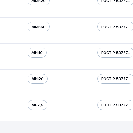
AIMn20
ГОСТ Р 53777...
AIMn60
ГОСТ Р 53777...
AINi10
ГОСТ Р 53777...
AINi20
ГОСТ Р 53777...
AIP2,5
ГОСТ Р 53777...