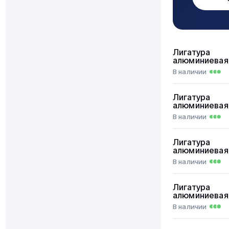
Лигатура
алюминиевая
В наличии
Лигатура
алюминиевая
В наличии
Лигатура
алюминиевая
В наличии
Лигатура
алюминиевая
В наличии