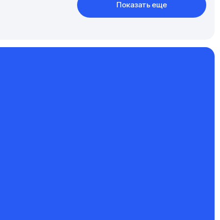
Показать еще