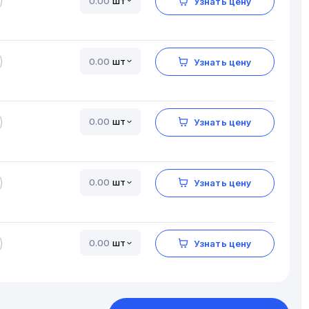
шт
Узнать цену
шт
Узнать цену
шт
Узнать цену
шт
Узнать цену
шт
Узнать цену