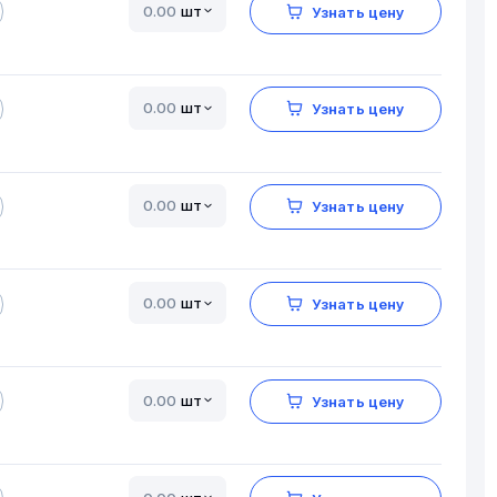
шт
Узнать цену
шт
Узнать цену
шт
Узнать цену
шт
Узнать цену
шт
Узнать цену