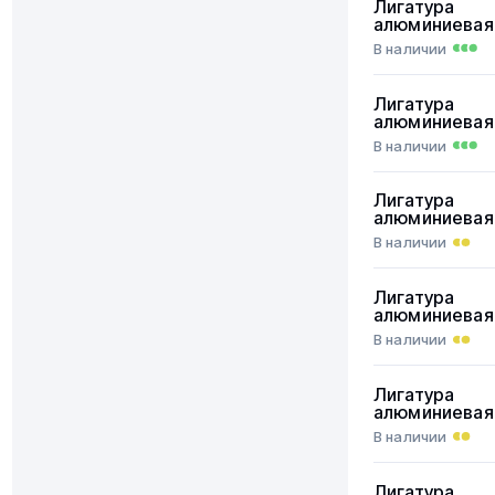
Лигатура
алюминиевая
В наличии
Лигатура
алюминиевая
В наличии
Лигатура
алюминиевая
В наличии
Лигатура
алюминиевая
В наличии
Лигатура
алюминиевая
В наличии
Лигатура