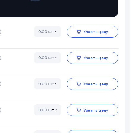
шт
Узнать цену
шт
Узнать цену
шт
Узнать цену
шт
Узнать цену