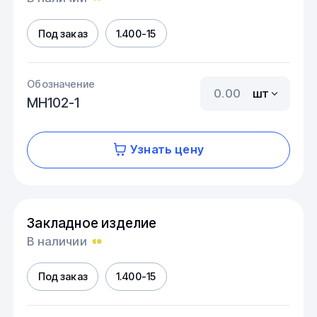
Под заказ
1.400-15
Обозначение
шт
МН102-1
Узнать цену
Закладное изделие
В наличии
Под заказ
1.400-15