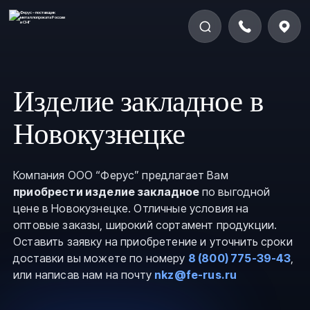
Изделие закладное в
Новокузнецке
Компания ООО “Ферус” предлагает Вам
приобрести изделие закладное
по выгодной
цене в Новокузнецке. Отличные условия на
оптовые заказы, широкий сортамент продукции.
Оставить заявку на приобретение и уточнить сроки
доставки вы можете по номеру
8 (800) 775-39-43
,
или написав нам на почту
nkz@fe-rus.ru