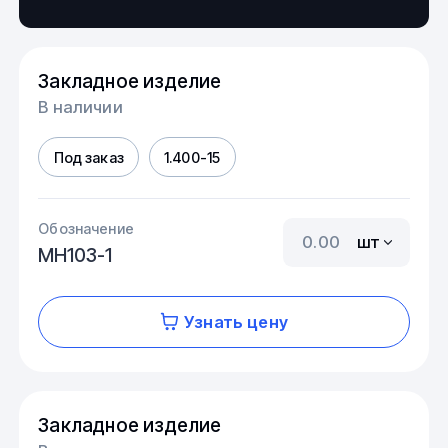
Закладное изделие
В наличии
Под заказ
1.400-15
Обозначение
шт
МН103-1
Узнать цену
Закладное изделие