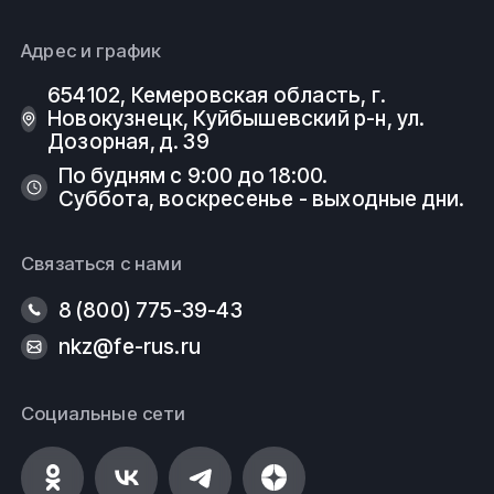
Адрес и график
654102, Кемеровская область, г.
Новокузнецк, Куйбышевский р-н, ул.
Дозорная, д. 39
По будням с 9:00 до 18:00.
Суббота, воскресенье - выходные дни.
Связаться с нами
8 (800) 775-39-43
nkz@fe-rus.ru
Социальные сети