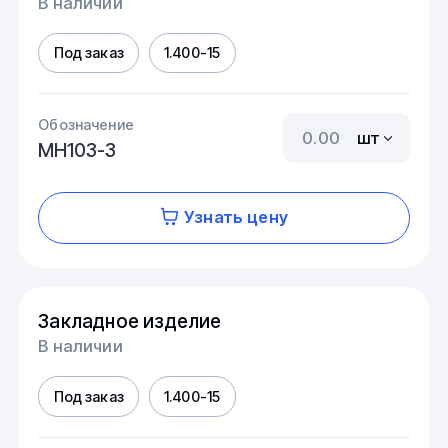
В наличии
Под заказ
1.400-15
Обозначение
шт
МН103-3
Узнать цену
Закладное изделие
В наличии
Под заказ
1.400-15