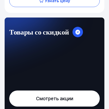
Узнать цену
Товары со скидкой
Смотреть акции