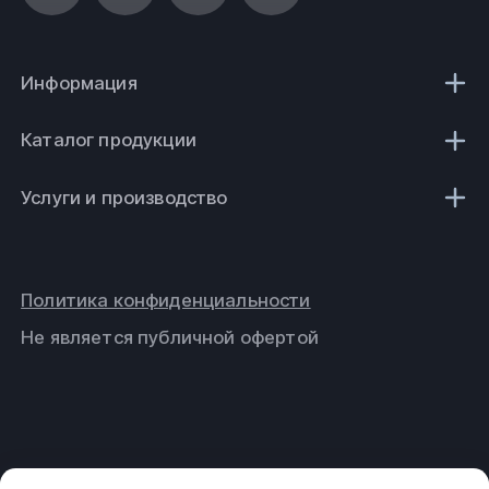
Информация
Каталог продукции
Услуги и производство
Политика конфиденциальности
Не является публичной офертой