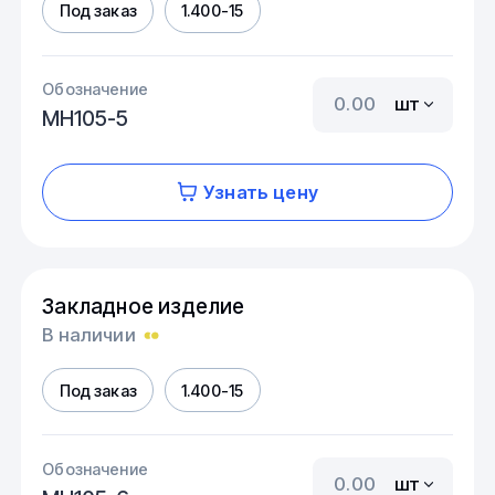
Под заказ
1.400-15
Обозначение
шт
МН105-5
Узнать цену
Закладное изделие
В наличии
Под заказ
1.400-15
Обозначение
шт