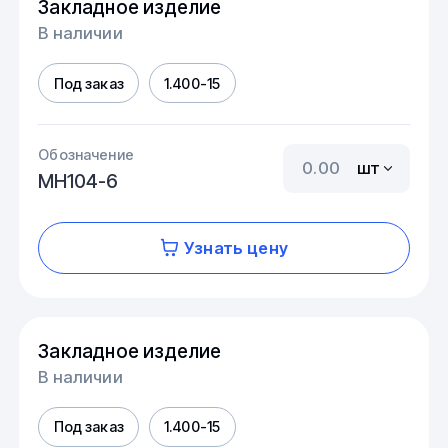
Закладное изделие
В наличии
Под заказ
1.400-15
Обозначение
шт
МН104-6
Узнать цену
Закладное изделие
В наличии
Под заказ
1.400-15