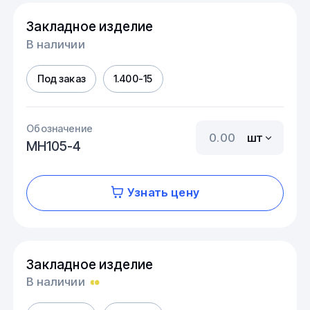
Закладное изделие
В наличии
Под заказ
1.400-15
Обозначение
шт
МН105-4
Узнать цену
Закладное изделие
В наличии