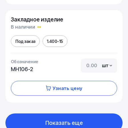
Закладное изделие
В наличии
Под заказ
1.400-15
Обозначение
шт
МН106-2
Узнать цену
Показать еще