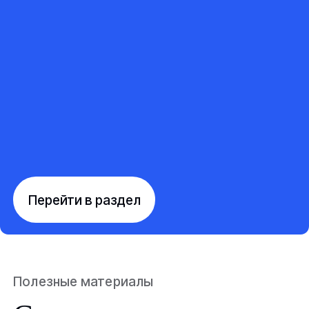
Перейти в раздел
Полезные материалы