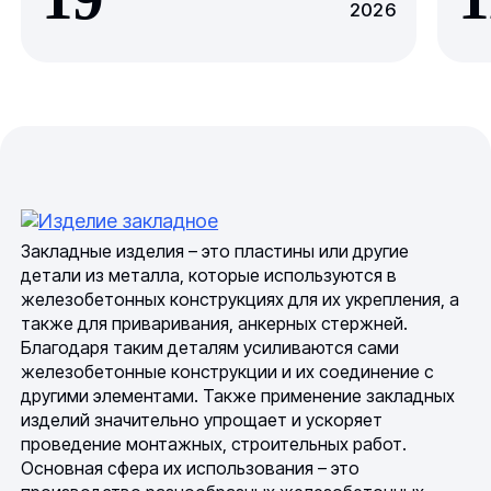
2026
Закладные изделия – это пластины или другие
детали из металла, которые используются в
железобетонных конструкциях для их укрепления, а
также для приваривания, анкерных стержней.
Благодаря таким деталям усиливаются сами
железобетонные конструкции и их соединение с
другими элементами. Также применение закладных
изделий значительно упрощает и ускоряет
проведение монтажных, строительных работ.
Основная сфера их использования – это