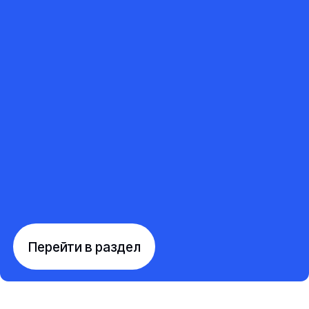
Перейти в раздел