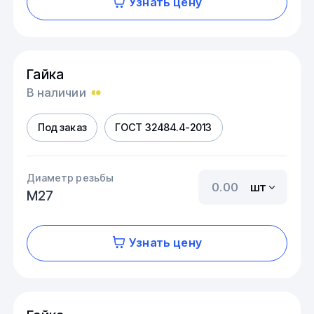
Узнать цену
Гайка
В наличии
Под заказ
ГОСТ 32484.4-2013
Диаметр резьбы
шт
М27
Узнать цену