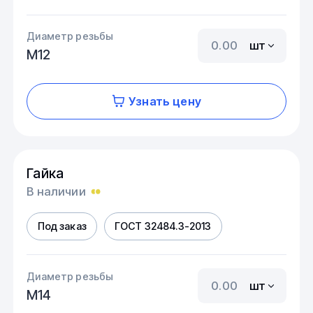
Диаметр резьбы
шт
М12
Узнать цену
Гайка
В наличии
Под заказ
ГОСТ 32484.3-2013
Диаметр резьбы
шт
М14