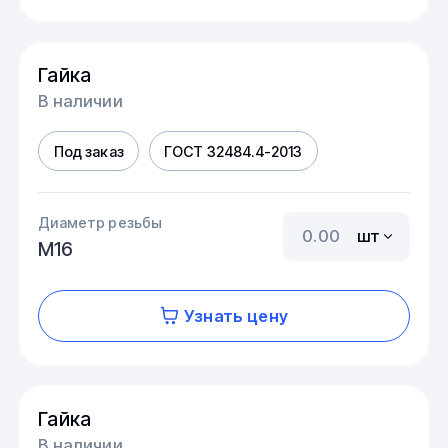
Гайка
В наличии
Под заказ
ГОСТ 32484.4-2013
Диаметр резьбы
шт
М16
Узнать цену
Гайка
В наличии