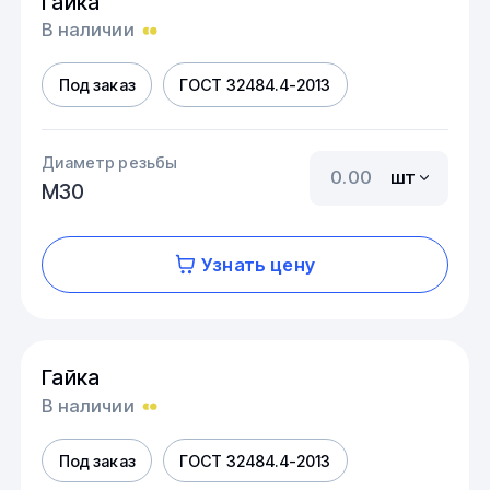
Гайка
В наличии
Под заказ
ГОСТ 32484.4-2013
Диаметр резьбы
шт
М30
Узнать цену
Гайка
В наличии
Под заказ
ГОСТ 32484.4-2013