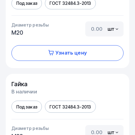
Под заказ
ГОСТ 32484.3-2013
Диаметр резьбы
шт
М20
Узнать цену
Гайка
В наличии
Под заказ
ГОСТ 32484.3-2013
Диаметр резьбы
шт