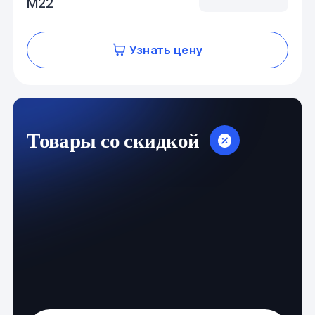
М22
Узнать цену
Товары со скидкой