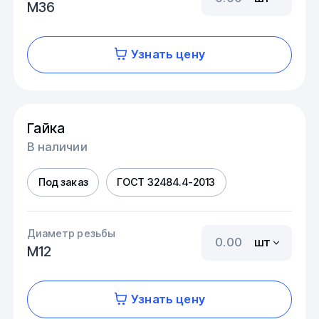
М36
Узнать цену
Гайка
В наличии
Под заказ
ГОСТ 32484.4-2013
Диаметр резьбы
шт
М12
Узнать цену