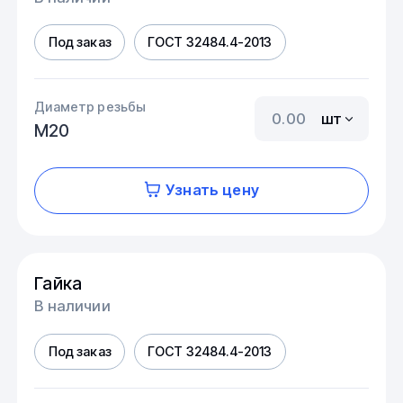
Под заказ
ГОСТ 32484.4-2013
Диаметр резьбы
шт
М20
Узнать цену
Гайка
В наличии
Под заказ
ГОСТ 32484.4-2013