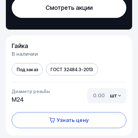
Смотреть акции
Гайка
В наличии
Под заказ
ГОСТ 32484.3-2013
Диаметр резьбы
шт
М24
Узнать цену