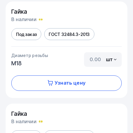
Гайка
В наличии
Под заказ
ГОСТ 32484.3-2013
Диаметр резьбы
шт
М18
Узнать цену
Гайка
В наличии