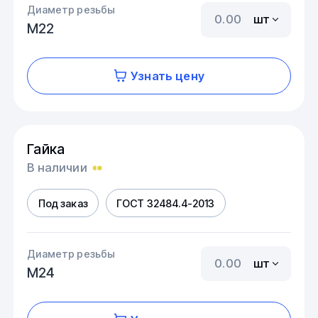
Диаметр резьбы
шт
М22
Узнать цену
Гайка
В наличии
Под заказ
ГОСТ 32484.4-2013
Диаметр резьбы
шт
М24