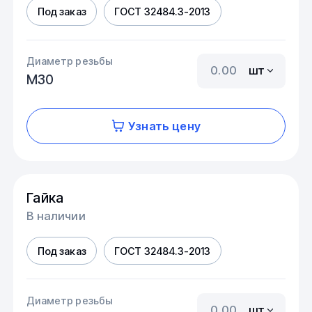
Под заказ
ГОСТ 32484.3-2013
Диаметр резьбы
шт
М30
Узнать цену
Гайка
В наличии
Под заказ
ГОСТ 32484.3-2013
Диаметр резьбы
шт