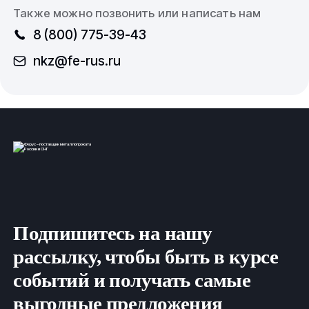
Также можно позвонить или написать нам
8 (800) 775-39-43
nkz@fe-rus.ru
Подпишитесь на нашу
рассылку, чтобы быть в курсе
событий и получать самые
выгодные предложения