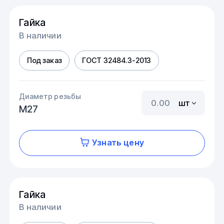
Гайка
В наличии
Под заказ
ГОСТ 32484.3-2013
Диаметр резьбы
шт
М27
Узнать цену
Гайка
В наличии