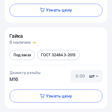
Узнать цену
Гайка
В наличии
Под заказ
ГОСТ 32484.3-2013
Диаметр резьбы
шт
М16
Узнать цену