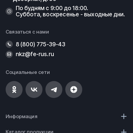
По будням с 9:00 до 18:00.
Суббота, воскресенье - выходные дни.
Связаться с нами
8 (800) 775-39-43
nkz@fe-rus.ru
Социальные сети
Информация
Каталог продукции