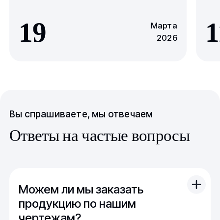
19
1
Марта
2026
Вы спрашиваете, мы отвечаем
Ответы на частые вопросы
Можем ли мы заказать
продукцию по нашим
чертежам?