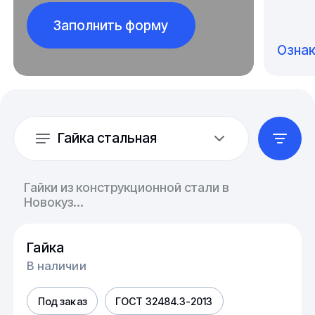
Заполнить форму
Озна
Гайка стальная
Гайки из конструкционной стали в
Новокуз...
Гайка
В наличии
Под заказ
ГОСТ 32484.3-2013