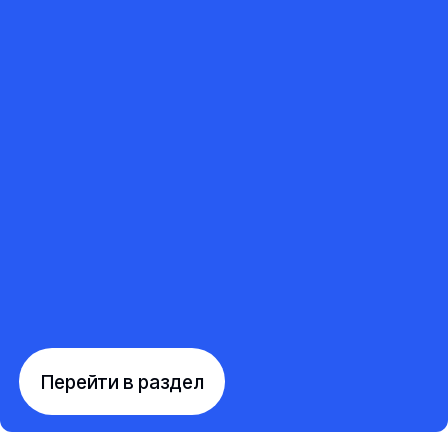
Перейти в раздел