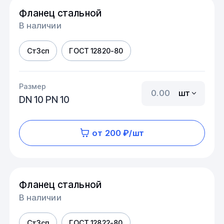
Фланец стальной
В наличии
Ст3сп
ГОСТ 12820-80
Размер
шт
DN 10 PN 10
от 200 ₽/шт
Фланец стальной
В наличии
Ст3сп
ГОСТ 12822-80