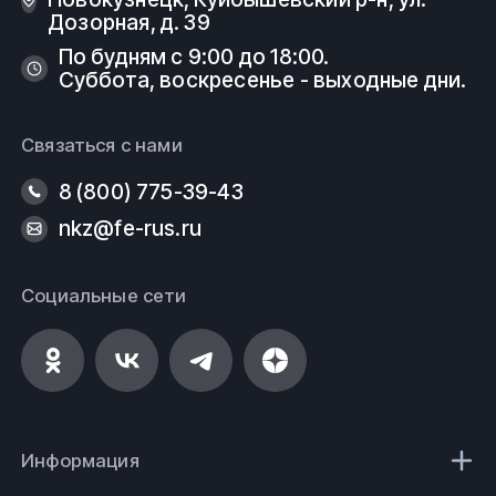
Дозорная, д. 39
По будням с 9:00 до 18:00.
Суббота, воскресенье - выходные дни.
Связаться с нами
8 (800) 775-39-43
nkz@fe-rus.ru
Социальные сети
Информация