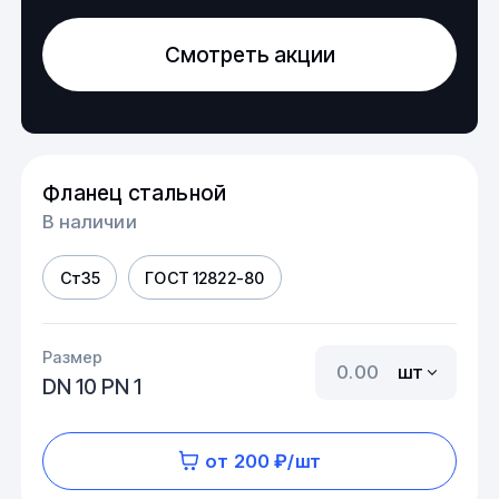
Смотреть акции
Фланец стальной
В наличии
Ст35
ГОСТ 12822-80
Размер
шт
DN 10 PN 1
от 200 ₽/шт