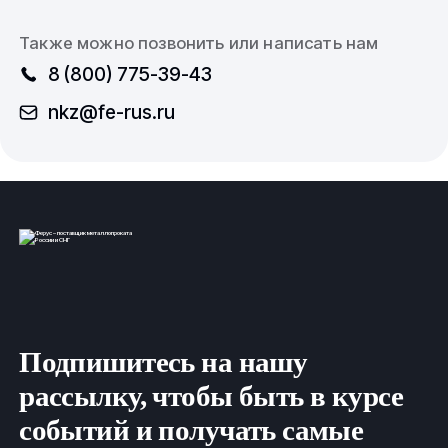
Также можно позвонить или написать нам
8 (800) 775-39-43
nkz@fe-rus.ru
Подпишитесь на нашу
рассылку, чтобы быть в курсе
событий и получать самые