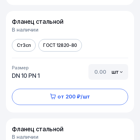
Фланец стальной
В наличии
Ст3сп
ГОСТ 12820-80
Размер
шт
DN 10 PN 1
от 200 ₽/шт
Фланец стальной
В наличии