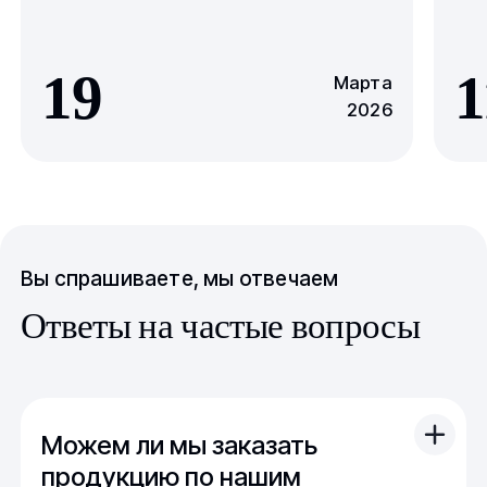
19
1
Марта
2026
Вы спрашиваете, мы отвечаем
Ответы на частые вопросы
Можем ли мы заказать
продукцию по нашим