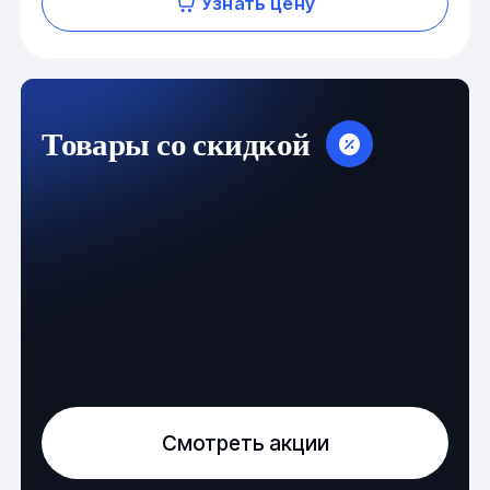
Узнать цену
Товары со скидкой
Смотреть акции