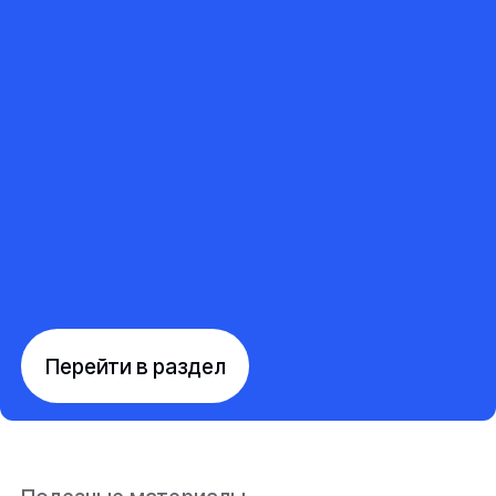
Перейти в раздел