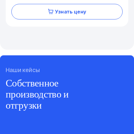
Узнать цену
Наши кейсы
Собственное
производство и
отгрузки