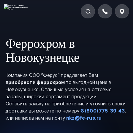
Феррохром в
Новокузнецке
Компания ООО “Ферус” предлагает Вам
приобрести феррохром
по выгодной цене в
Новокузнецке. Отличные условия на оптовые
заказы, широкий сортамент продукции.
Оставить заявку на приобретение и уточнить сроки
доставки вы можете по номеру
8 (800) 775-39-43
,
или написав нам на почту
nkz@fe-rus.ru