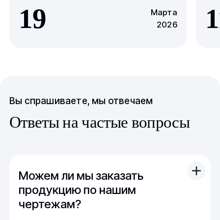
19
1
Марта
2026
Вы спрашиваете, мы отвечаем
Ответы на частые вопросы
Можем ли мы заказать
продукцию по нашим
чертежам?