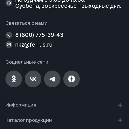
Суббота, воскресенье - выходные дни.
Связаться с нами
8 (800) 775-39-43
nkz@fe-rus.ru
Социальные сети
Информация
Каталог продукции