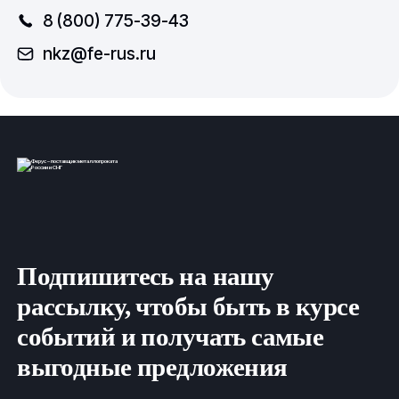
8 (800) 775-39-43
nkz@fe-rus.ru
Подпишитесь на нашу
рассылку, чтобы быть в курсе
событий и получать самые
выгодные предложения