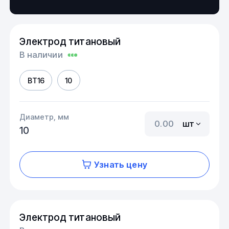
Электрод титановый
В наличии
ВТ16
10
Диаметр, мм
шт
10
Узнать цену
Электрод титановый