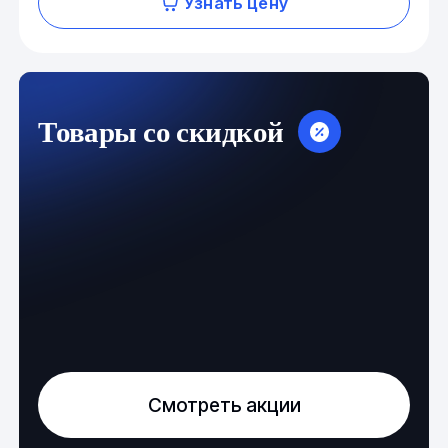
Узнать цену
Товары со скидкой
Смотреть акции