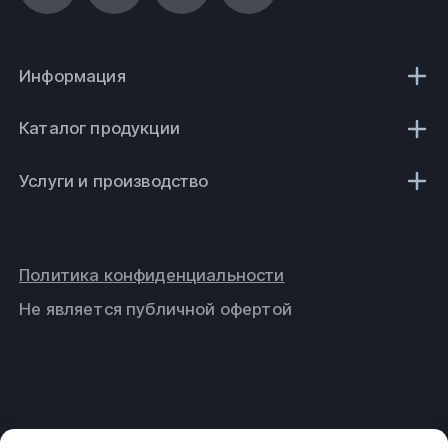
Информация
Каталог продукции
Услуги и производство
Политика конфиденциальности
Не является публичной офертой