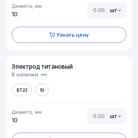
Диаметр, мм
шт
10
Узнать цену
Электрод титановый
В наличии
ВТ22
10
Диаметр, мм
шт
10