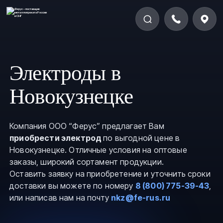
Электроды в
Новокузнецке
Компания ООО “Ферус” предлагает Вам
приобрести электрод
по выгодной цене в
Новокузнецке. Отличные условия на оптовые
заказы, широкий сортамент продукции.
Оставить заявку на приобретение и уточнить сроки
доставки вы можете по номеру
8 (800) 775-39-43
,
или написав нам на почту
nkz@fe-rus.ru