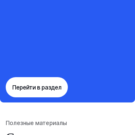
Перейти в раздел
Полезные материалы