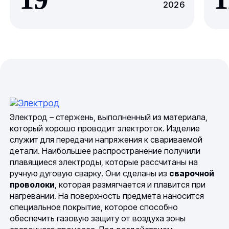
2026
Электрод – стержень, выполненный из материала,
который хорошо проводит электроток. Изделие
служит для передачи напряжения к свариваемой
детали. Наибольшее распространение получили
плавящиеся электроды, которые рассчитаны на
ручную дуговую сварку. Они сделаны из
сварочной
проволоки
, которая размягчается и плавится при
нагревании. На поверхность предмета наносится
специальное покрытие, которое способно
обеспечить газовую защиту от воздуха зоны