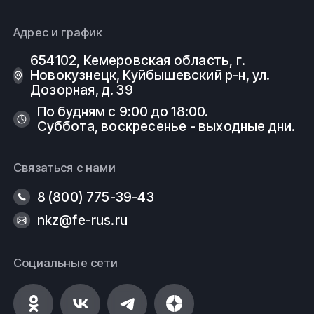
Адрес и график
654102, Кемеровская область, г.
Новокузнецк, Куйбышевский р-н, ул.
Дозорная, д. 39
По будням с 9:00 до 18:00.
Суббота, воскресенье - выходные дни.
Связаться с нами
8 (800) 775-39-43
nkz@fe-rus.ru
Социальные сети