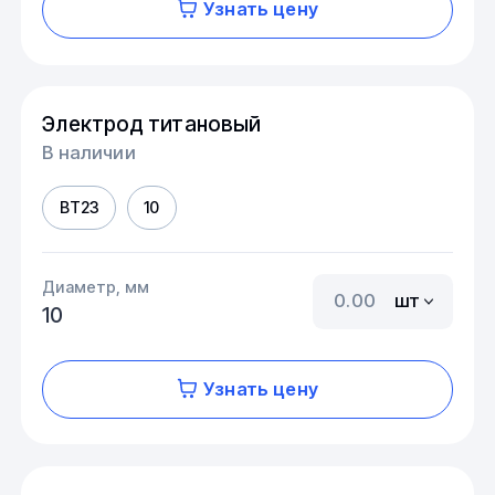
Узнать цену
Электрод титановый
В наличии
ВТ23
10
Диаметр, мм
шт
10
Узнать цену