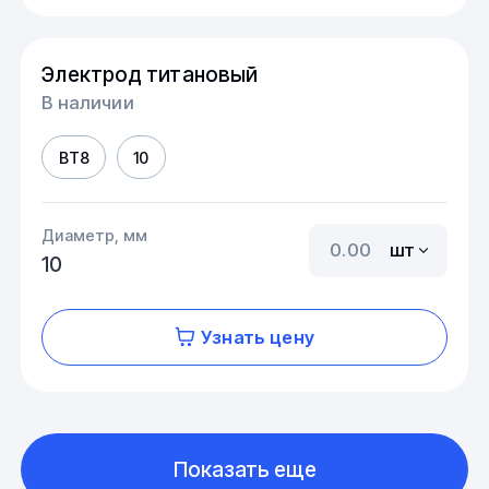
Электрод титановый
В наличии
ВТ8
10
Диаметр, мм
шт
10
Узнать цену
Показать еще