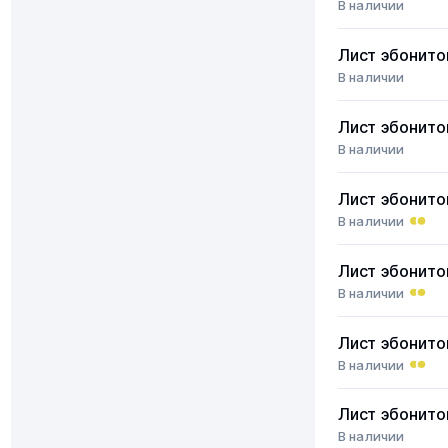
В наличии
Лист эбонит
В наличии
Лист эбонит
В наличии
Лист эбонит
В наличии
Лист эбонит
В наличии
Лист эбонит
В наличии
Лист эбонит
В наличии