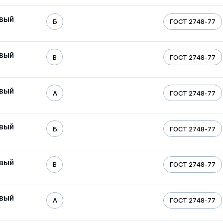
овый
Б
ГОСТ 2748-77
овый
В
ГОСТ 2748-77
овый
А
ГОСТ 2748-77
овый
Б
ГОСТ 2748-77
овый
В
ГОСТ 2748-77
овый
А
ГОСТ 2748-77