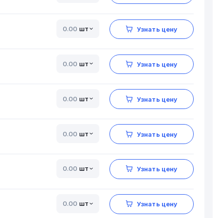
шт
Узнать цену
шт
Узнать цену
шт
Узнать цену
шт
Узнать цену
шт
Узнать цену
шт
Узнать цену