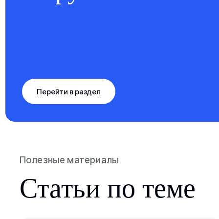
Перейти в раздел
Полезные материалы
Статьи по теме