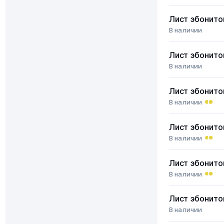
Лист эбонит
В наличии
Лист эбонит
В наличии
Лист эбонит
В наличии
Лист эбонит
В наличии
Лист эбонит
В наличии
Лист эбонит
В наличии