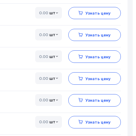
шт
Узнать цену
шт
Узнать цену
шт
Узнать цену
шт
Узнать цену
шт
Узнать цену
шт
Узнать цену