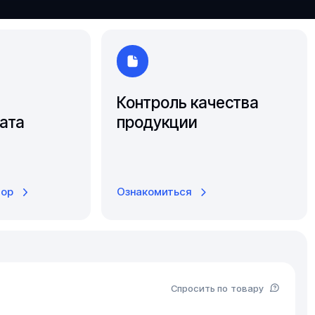
Ярославль
Контроль качества
ата
продукции
тор
Ознакомиться
Спросить по товару