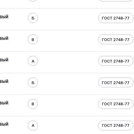
овый
Б
ГОСТ 2748-77
овый
В
ГОСТ 2748-77
овый
А
ГОСТ 2748-77
овый
Б
ГОСТ 2748-77
овый
В
ГОСТ 2748-77
овый
А
ГОСТ 2748-77