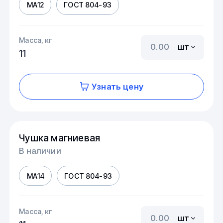
МА12
ГОСТ 804-93
Масса, кг
шт
11
Узнать цену
Чушка магниевая
В наличии
МА14
ГОСТ 804-93
Масса, кг
шт