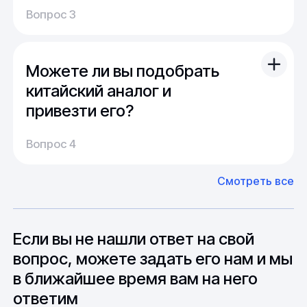
Магниевые чушки выпускаются, в соответствии со
Доставка:
запроса можно получить продукцию под
Вопрос 3
стандартом, весом в восемь килограмм,
На складе имеется широкий выбор
заказ в минимально возможный срок.
допускается производство слитков массой от 2 до
продукции, и поэтому обычно отправка
22 килограмм. Изделия, предназначающиеся для
заказа осуществляется сразу после оплаты.
длительного хранения, подвергаются
Можете ли вы подобрать
По России срок доставки составляет от 1 до
противокоррозионной обработке раствором
14 дней, в среднем около недели.
китайский аналог и
бихромата калия. Экспортные образцы
привезти его?
обрабатываются в соответствии с требованиями
Производство:
потребителя. Для транспортировки чушки
Среднее время производства составляет
У нас большой опыт поставок из Европы и
формируют в пакеты, размерами не более 700x700
Вопрос 4
20-25 дней, но в зависимости от различных
Азии. Через наших партнеров мы сможем
или 700x1400 мм и общей массой не более 1500
факторов, таких как наличие материалов,
доставить импортные материалы и
килограмм.
Смотреть все
может быть сокращен до 1 недели.
оборудование. Мы знакомы с
Особо "cложные" товары могут требовать
Преимущества магниевых слитков
особенностями взаимодействия с
до 6 месяцев производства.
зарубежными партнерами, включая
вопросы связанные с документацией и
Благодаря неординарным химико-физическим
Если вы не нашли ответ на свой
международной логистикой.
свойствам материала производства и своему
вопрос, можете задать его нам и мы
конструктивному решению, чушки обладают рядом
в ближайшее время вам на него
преимуществ, среди них:
ответим