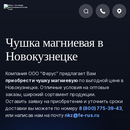
Чушка магниевая в
Новокузнецке
Компания ООО “Ферус” предлагает Вам
приобрести чушку магниевую
по выгодной цене в
Новокузнецке. Отличные условия на оптовые
заказы, широкий сортамент продукции.
Оставить заявку на приобретение и уточнить сроки
доставки вы можете по номеру
8 (800) 775-39-43
,
или написав нам на почту
nkz@fe-rus.ru