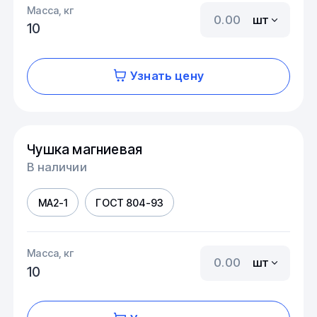
Масса, кг
шт
10
Узнать цену
Чушка магниевая
В наличии
МА2-1
ГОСТ 804-93
Масса, кг
шт
10