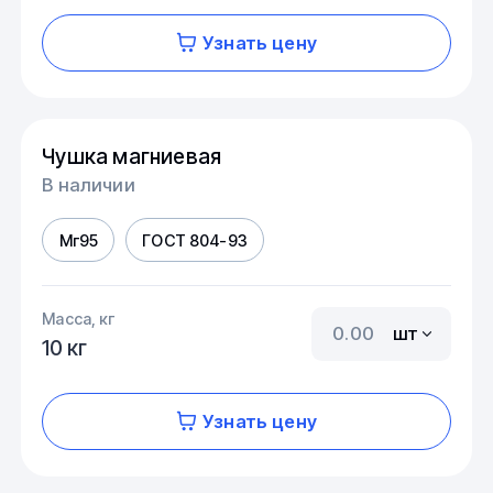
Узнать цену
Чушка магниевая
В наличии
Мг95
ГОСТ 804-93
Масса, кг
шт
10 кг
Узнать цену