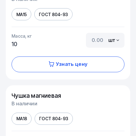
МА15
ГОСТ 804-93
Масса, кг
шт
10
Узнать цену
Чушка магниевая
В наличии
МА18
ГОСТ 804-93