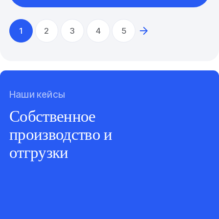
1
2
3
4
5
Наши кейсы
Собственное
производство и
отгрузки