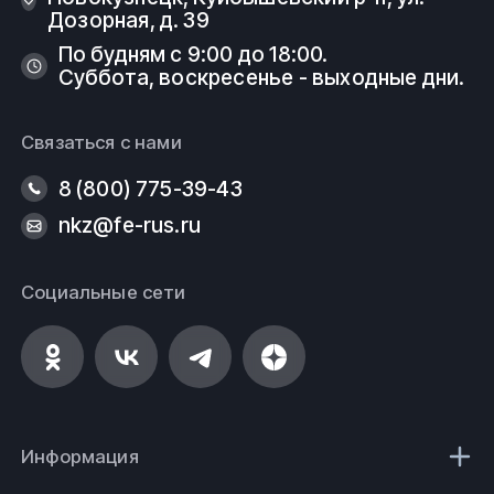
Дозорная, д. 39
По будням с 9:00 до 18:00.
Суббота, воскресенье - выходные дни.
Связаться с нами
8 (800) 775-39-43
nkz@fe-rus.ru
Социальные сети
Информация