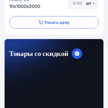
шт
10х1000х2000
Узнать цену
Товары со скидкой