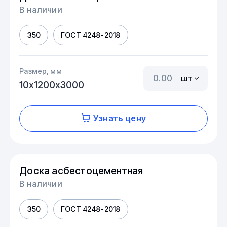
В наличии
350
ГОСТ 4248-2018
Размер, мм
шт
10х1200х3000
Узнать цену
Доска асбестоцементная
В наличии
350
ГОСТ 4248-2018