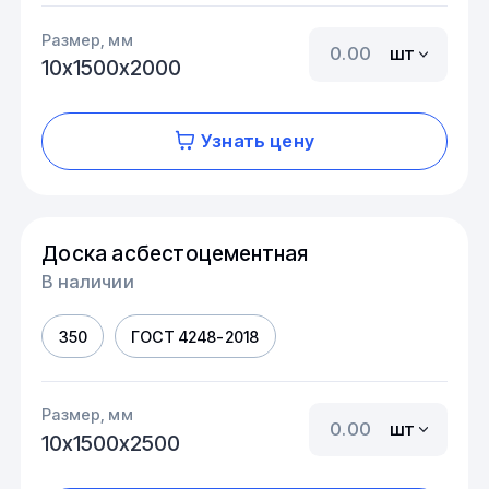
Размер, мм
шт
10х1500х2000
Узнать цену
Доска асбестоцементная
В наличии
350
ГОСТ 4248-2018
Размер, мм
шт
10х1500х2500