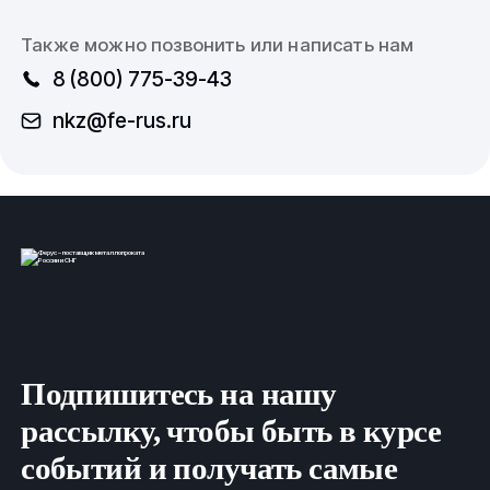
Также можно позвонить или написать нам
8 (800) 775-39-43
nkz@fe-rus.ru
Подпишитесь на нашу
рассылку, чтобы быть в курсе
событий и получать самые