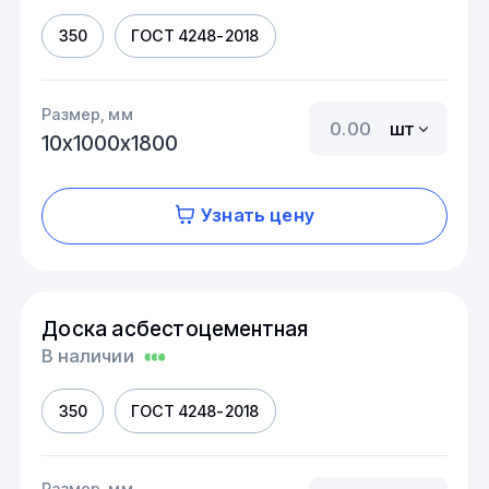
350
ГОСТ 4248-2018
Размер, мм
шт
10х1000х1800
Узнать цену
Доска асбестоцементная
В наличии
350
ГОСТ 4248-2018
Размер, мм