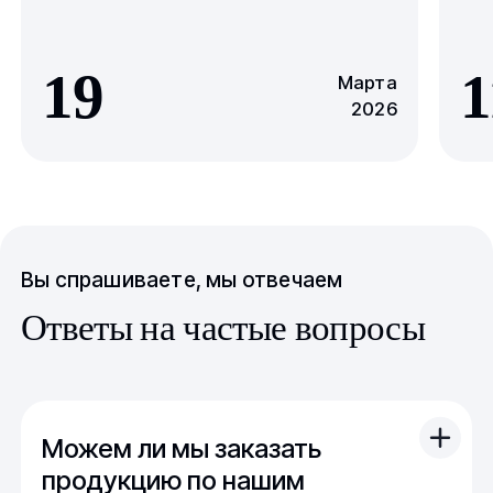
19
1
Марта
2026
Вы спрашиваете, мы отвечаем
Ответы на частые вопросы
Можем ли мы заказать
продукцию по нашим