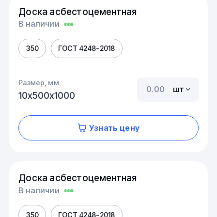
Доска асбестоцементная
В наличии
350
ГОСТ 4248-2018
Размер, мм
шт
10х500х1000
Узнать цену
Доска асбестоцементная
В наличии
350
ГОСТ 4248-2018