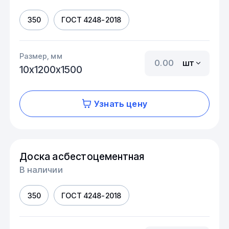
350
ГОСТ 4248-2018
Размер, мм
шт
10х1200х1500
Узнать цену
Доска асбестоцементная
В наличии
350
ГОСТ 4248-2018