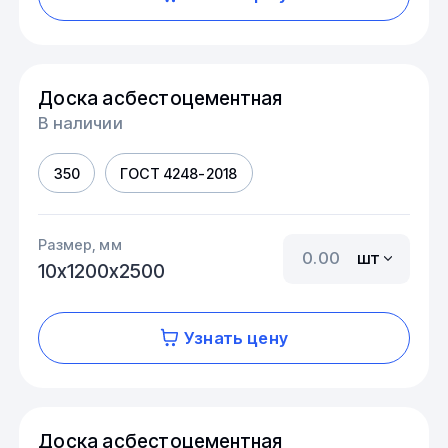
Доска асбестоцементная
В наличии
350
ГОСТ 4248-2018
Размер, мм
шт
10х1200х2500
Узнать цену
Доска асбестоцементная