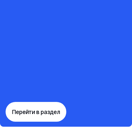
Перейти в раздел