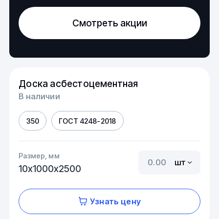
Смотреть акции
Доска асбестоцементная
В наличии
350
ГОСТ 4248-2018
Размер, мм
шт
10х1000х2500
Узнать цену