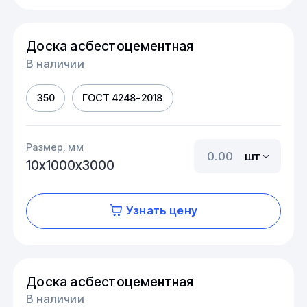
Доска асбестоцементная
В наличии
350
ГОСТ 4248-2018
Размер, мм
шт
10х1000х3000
Узнать цену
Доска асбестоцементная
В наличии