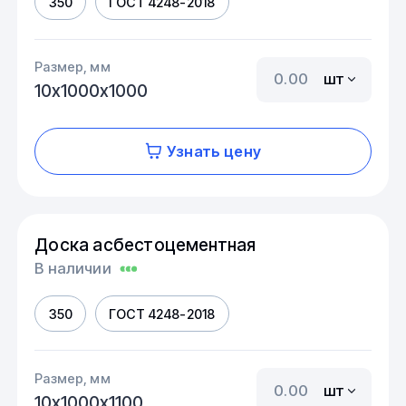
350
ГОСТ 4248-2018
Размер, мм
шт
10х1000х1000
Узнать цену
Доска асбестоцементная
В наличии
350
ГОСТ 4248-2018
Размер, мм
шт
10х1000х1100