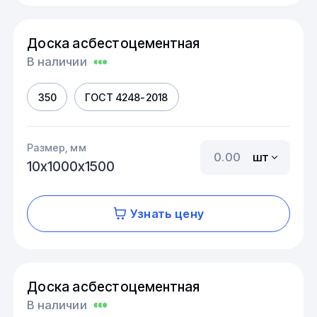
Доска асбестоцементная
В наличии
350
ГОСТ 4248-2018
Размер, мм
шт
10х1000х1500
Узнать цену
Доска асбестоцементная
В наличии