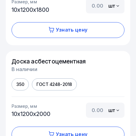
Размер, мм
шт
10х1200х1800
Узнать цену
Доска асбестоцементная
В наличии
350
ГОСТ 4248-2018
Размер, мм
шт
10х1200х2000
Узнать цену