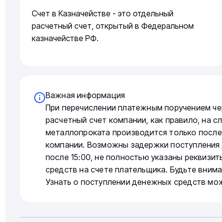
Счет в Казначействе - это отдельный
расчетный счет, открытый в Федеральном
казначействе РФ.
Важная информация
При перечислении платежным поручением че
расчетный счет компании, как правило, на 
металлопроката производится только после
компании. Возможны задержки поступления 
после 15:00, не полностью указаны реквизи
средств на счете плательщика. Будьте вним
Узнать о поступлении денежных средств мо