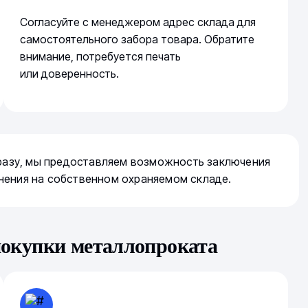
Согласуйте с менеджером адрес склада для
самостоятельного забора товара. Обратите
внимание, потребуется печать
или доверенность.
сразу, мы предоставляем возможность заключения
нения на собственном охраняемом складе.
покупки металлопроката