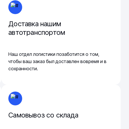
Доставка нашим
автотранспортом
Наш отдел логистики позаботится о том,
чтобы ваш заказ был доставлен вовремя и в
сохранности.
Самовывоз со склада