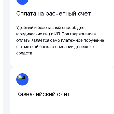
Оплата на расчетный счет
Удобный и безопасный способ для
юридических лиц и ИП. Подтверждением
оплаты является само платежное поручение
с отметкой банка о списании денежных
средств.
Казначейский счет