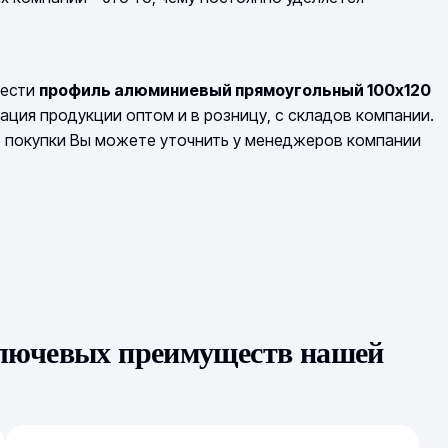
рести
профиль алюминиевый прямоугольный 100х120
ация продукции оптом и в розницу, с складов компании.
о покупки Вы можете уточнить у менеджеров компании
ключевых преимуществ нашей