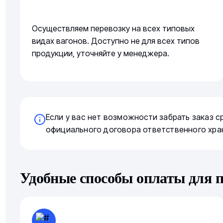
Осуществляем перевозку на всех типовых
видах вагонов. Доступно не для всех типов
продукции, уточняйте у менеджера.
Если у вас нет возможности забрать заказ 
официального договора ответственного хра
Удобные способы оплаты для 