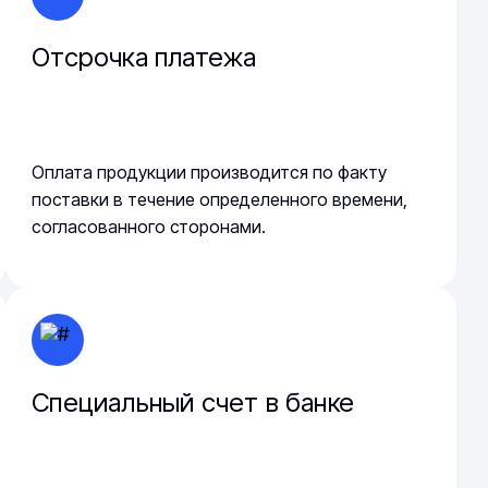
Отсрочка платежа
Оплата продукции производится по факту
поставки в течение определенного времени,
согласованного сторонами.
Специальный счет в банке