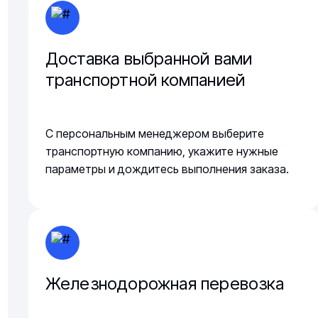
Доставка выбранной вами
транспортной компанией
С персональным менеджером выберите
транспортную компанию, укажите нужные
параметры и дождитесь выполнения заказа.
Железнодорожная перевозка