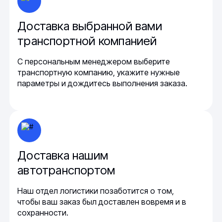
Доставка выбранной вами
транспортной компанией
С персональным менеджером выберите
транспортную компанию, укажите нужные
параметры и дождитесь выполнения заказа.
Доставка нашим
автотранспортом
Наш отдел логистики позаботится о том,
чтобы ваш заказ был доставлен вовремя и в
сохранности.