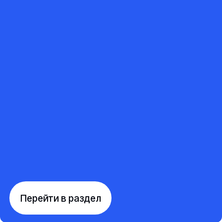
Перейти в раздел