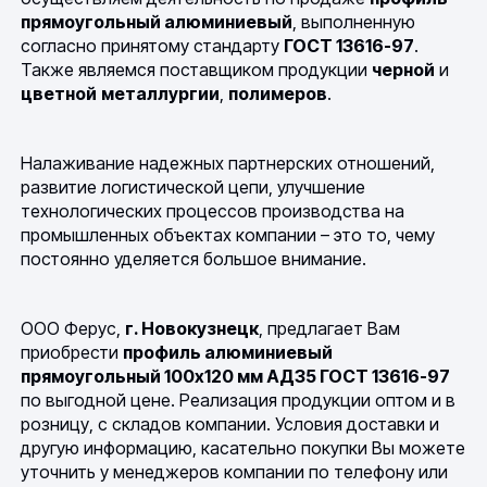
прямоугольный алюминиевый
, выполненную
согласно принятому стандарту
ГОСТ 13616-97
.
Также являемся поставщиком продукции
черной
и
цветной
металлургии
,
полимеров
.
Налаживание надежных партнерских отношений,
развитие логистической цепи, улучшение
технологических процессов производства на
промышленных объектах компании – это то, чему
постоянно уделяется большое внимание.
ООО Ферус,
г. Новокузнецк
, предлагает Вам
приобрести
профиль алюминиевый
прямоугольный 100х120 мм АД35 ГОСТ 13616-97
по выгодной цене. Реализация продукции оптом и в
розницу, с складов компании. Условия доставки и
другую информацию, касательно покупки Вы можете
уточнить у менеджеров компании по телефону или