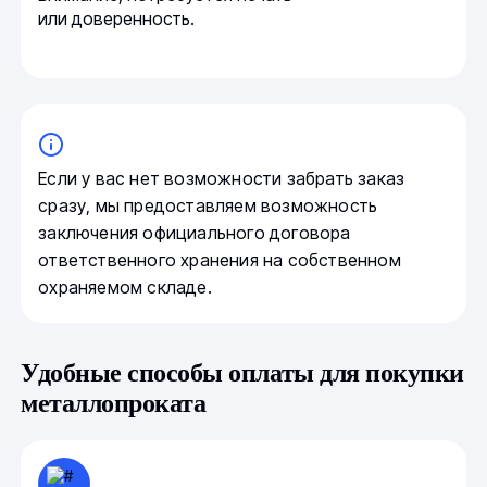
или доверенность.
Если у вас нет возможности забрать заказ
сразу, мы предоставляем возможность
заключения официального договора
ответственного хранения на собственном
охраняемом складе.
Удобные способы оплаты для покупки
металлопроката