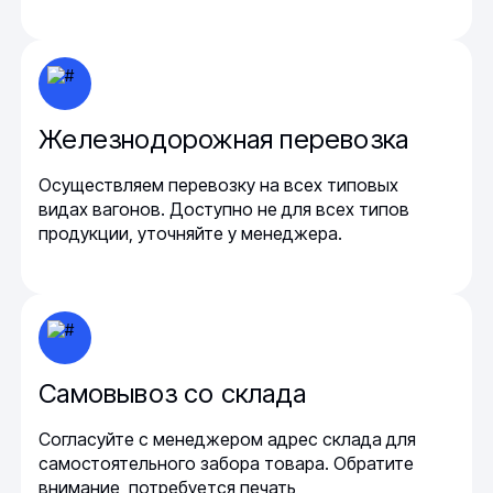
Железнодорожная перевозка
Осуществляем перевозку на всех типовых
видах вагонов. Доступно не для всех типов
продукции, уточняйте у менеджера.
Самовывоз со склада
Согласуйте с менеджером адрес склада для
самостоятельного забора товара. Обратите
внимание, потребуется печать