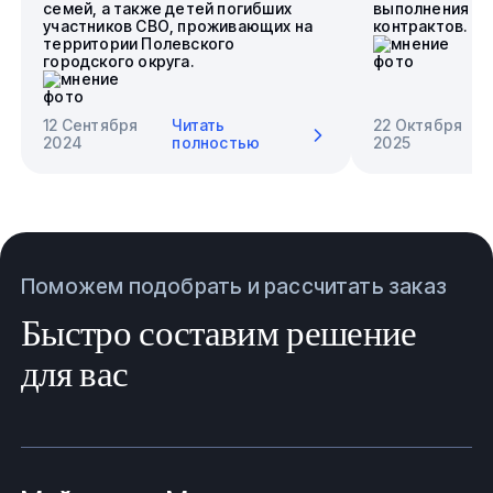
семей, а также детей погибших
выполнения го
участников СВО, проживающих на
контрактов.
территории Полевского
городского округа.
12 Сентября
Читать
22 Октября
2024
полностью
2025
Поможем подобрать и рассчитать заказ
Быстро составим решение
для вас