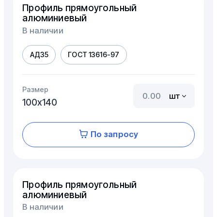
Профиль прямоугольный
алюминиевый
В наличии
АД35
ГОСТ 13616-97
Размер
шт
100х140
По запросу
Профиль прямоугольный
алюминиевый
В наличии