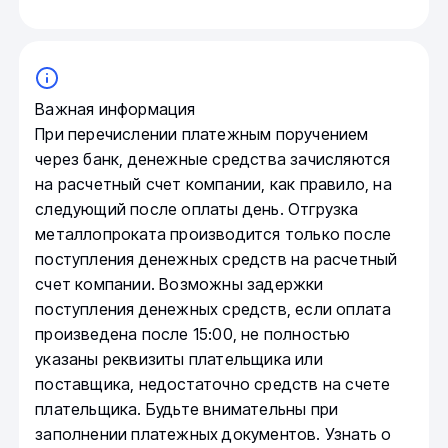
Важная информация
При перечислении платежным поручением
через банк, денежные средства зачисляются
на расчетный счет компании, как правило, на
следующий после оплаты день. Отгрузка
металлопроката производится только после
поступления денежных средств на расчетный
счет компании. Возможны задержки
поступления денежных средств, если оплата
произведена после 15:00, не полностью
указаны реквизиты плательщика или
поставщика, недостаточно средств на счете
плательщика. Будьте внимательны при
заполнении платежных документов. Узнать о