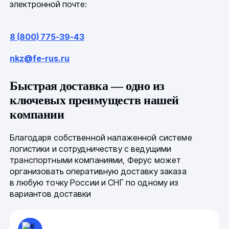
электронной почте:
8 (800) 775-39-43
nkz@fe-rus.ru
Быстрая доставка — одно из
ключевых преимуществ нашей
компании
Благодаря собственной налаженной системе
логистики и сотрудничеству с ведущими
транспортными компаниями, Ферус может
организовать оперативную доставку заказа
в любую точку России и СНГ по одному из
вариантов доставки