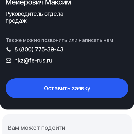
Мейерович Максим
Руководитель отдела
продаж
Также можно позвонить или написать нам
8 (800) 775-39-43
nkz@fe-rus.ru
Оставить заявку
Вам может подойти