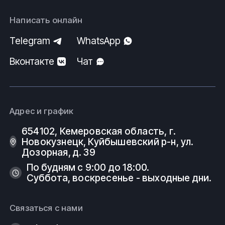
Написать онлайн
Telegram
WhatsApp
Вконтакте
Чат
Адрес и график
654102, Кемеровская область, г.
Новокузнецк, Куйбышевский р-н, ул.
Дозорная, д. 39
По будням с 9:00 до 18:00.
Суббота, воскресенье - выходные дни.
Связаться с нами