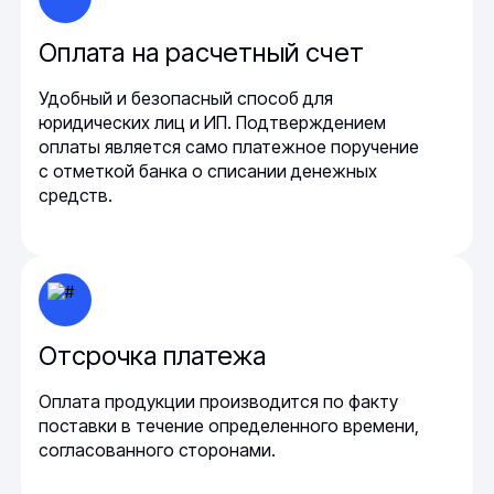
Оплата на расчетный счет
Удобный и безопасный способ для
юридических лиц и ИП. Подтверждением
оплаты является само платежное поручение
с отметкой банка о списании денежных
средств.
Отсрочка платежа
Оплата продукции производится по факту
поставки в течение определенного времени,
согласованного сторонами.