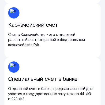
Казначейский счет
Счет в Казначействе - это отдельный
расчетный счет, открытый в Федеральном
казначействе РФ.
Специальный счет в банке
Отдельный счет в банке, предназначенный для
участия в государственных закупках по 44-ФЗ
и 223-ФЗ.