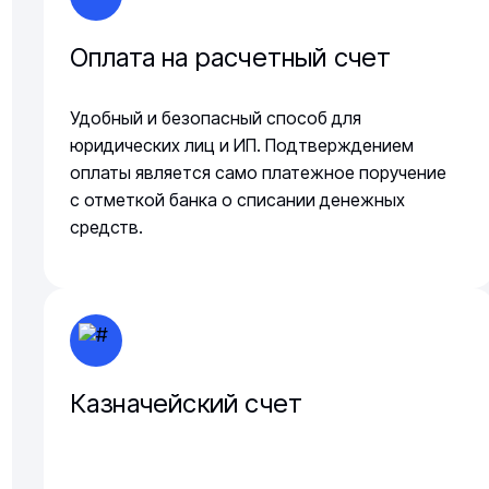
Оплата на расчетный счет
Удобный и безопасный способ для
юридических лиц и ИП. Подтверждением
оплаты является само платежное поручение
с отметкой банка о списании денежных
средств.
Казначейский счет