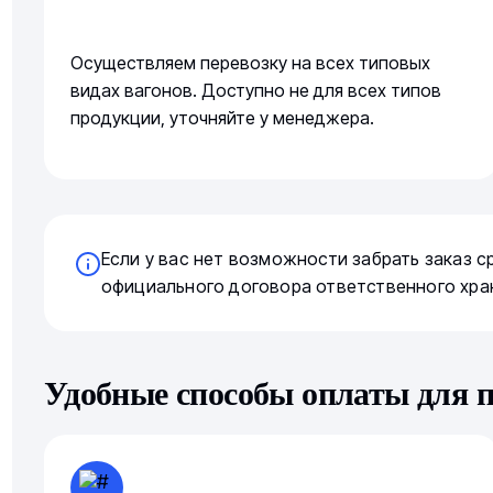
Осуществляем перевозку на всех типовых
видах вагонов. Доступно не для всех типов
продукции, уточняйте у менеджера.
Если у вас нет возможности забрать заказ 
официального договора ответственного хра
Удобные способы оплаты для 