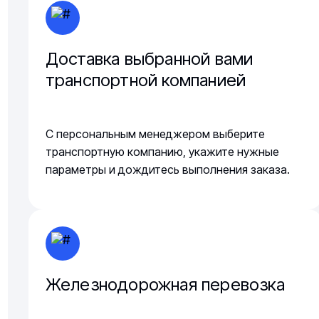
Доставка выбранной вами
транспортной компанией
С персональным менеджером выберите
транспортную компанию, укажите нужные
параметры и дождитесь выполнения заказа.
Железнодорожная перевозка