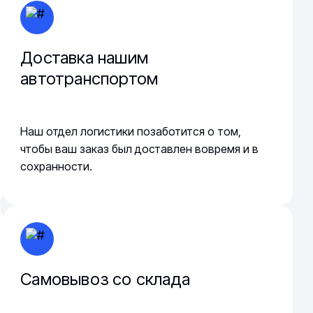
Доставка нашим
автотранспортом
Наш отдел логистики позаботится о том,
чтобы ваш заказ был доставлен вовремя и в
сохранности.
Самовывоз со склада