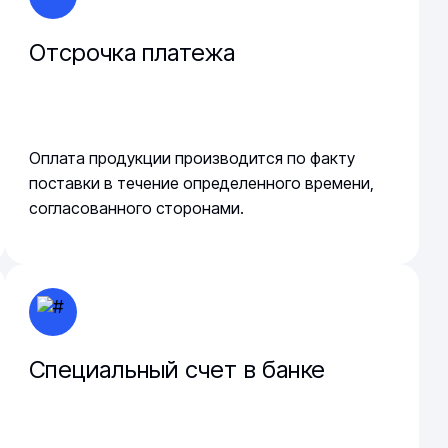
Отсрочка платежа
Оплата продукции производится по факту
поставки в течение определенного времени,
согласованного сторонами.
Специальный счет в банке