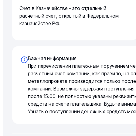
Счет в Казначействе - это отдельный
расчетный счет, открытый в Федеральном
казначействе РФ.
Важная информация
При перечислении платежным поручением че
расчетный счет компании, как правило, на 
металлопроката производится только после
компании. Возможны задержки поступления 
после 15:00, не полностью указаны реквизи
средств на счете плательщика. Будьте вним
Узнать о поступлении денежных средств мо