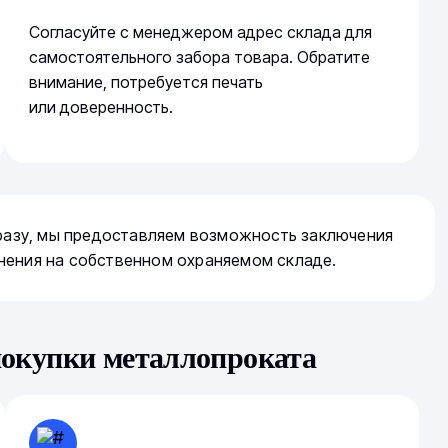
Согласуйте с менеджером адрес склада для
самостоятельного забора товара. Обратите
внимание, потребуется печать
или доверенность.
сразу, мы предоставляем возможность заключения
нения на собственном охраняемом складе.
покупки металлопроката