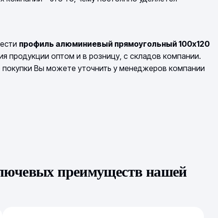
рести
профиль алюминиевый прямоугольный 100х120
я продукции оптом и в розницу, с складов компании.
о покупки Вы можете уточнить у менеджеров компании
ключевых преимуществ нашей